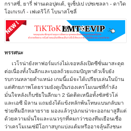
กราสซี่, ยารี่ ฟานเดอปุตเต้, จูเซ็ปเป เปซเซลลา - ดาวิด
โอเกเรเก้ - เฟเดริโก้ โบนาสโซลี่
ทรรศนะ
เวโรน่ายังหาฟอร์มเก่งไม่เจอหลังเปิดซีซั่นมาสะดุด
ต่อเนื่องทั้งในลีกและบอลถ้วยแถมปัญหาตัวเจ็บยัง
รบกวนหลายตำแหน่ง เกมนี้แม้จะได้เปรียบเล่นในบ้าน
แต่ศักยภาพโดยรวมยังดูเป็นรองเครโมเนเซ่ที่กำลัง
มั่นใจหลังเก็บชัยในลีกมา 2 นัดติดเหนือทั้งซัสซัวโล่
และเอซี มิลาน แถมยังได้แข้งหลักพ้นโทษแบนกลับมา
ช่วยทีมอีกหลายราย มองแล้วรูปเกมน่าจะออกมาสูสีแต่
ด้วยความมั่นใจและแนวรุกที่คมกว่าของทีมเยือนเชื่อ
ว่าเครโมเนเซ่มีโอกาสบุกแบ่งแต้มหรืออาจลุ้นถึงชนะ