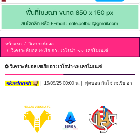
หน้าแรก
วิเคราะห์บอล
วิเคราะห์บอล เซเรีย อา : เวโรน่า -vs- เครโมเนเซ่
วิเคราะห์บอล เซเรีย อา : เวโรน่า -vs- เครโมเนเซ่
| 15/09/25 00:00 น. |
ฟุตบอล กัลโช่ เซเรีย อา