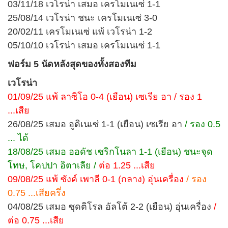
03/11/18 เวโรน่า เสมอ เครโมเนเซ่ 1-1
25/08/14 เวโรน่า ชนะ เครโมเนเซ่ 3-0
20/02/11 เครโมเนเซ่ แพ้ เวโรน่า 1-2
05/10/10 เวโรน่า เสมอ เครโมเนเซ่ 1-1
ฟอร์ม 5 นัดหลังสุดของทั้งสองทีม
เวโรน่า
01/09/25 แพ้ ลาซิโอ 0-4 (เยือน) เซเรีย อา / รอง 1
...เสีย
26/08/25 เสมอ อูดิเนเซ่ 1-1 (เยือน) เซเรีย อา
/ รอง 0.5
... ได้
18/08/25 เสมอ ออดัช เซริกโนลา 1-1 (เยือน) ชนะจุด
โทษ, โคปปา อิตาเลี
ย /
ต่อ 1.25 ...เสีย
09/08/25 แพ้ ซังค์ เพาลี 0-1 (กลาง) อุ่นเครื่อง
/ รอง
0.75 ...เสียครึ่ง
04/08/25 เสมอ ซุดติโรล อัลโต้ 2-2 (เยือน) อุ่นเครื่อง
/
ต่อ 0.75 ...เสีย