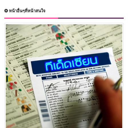
หน้าอื่นๆที่หน้าสนใจ