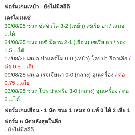
ฟอร์มเกมเหย้า - ยังไม่มีสถิติ
เครโมเนเซ่
30/08/25 ชนะ ซัสซัวโล่ 3-2 (เหย้า) เซเรีย อา / เสมอ
...ได้
24/08/25 ชนะ เอซี มิลาน 2-1 (เยือน) เซเรีย อา / รอง
1.5 ...ได้
17/08/25 เสมอ ปาแลร์โม่ 0-0 (เหย้า) โคปปา อิตาเลีย
/
ต่อ 0.5 ...เสีย
09/08/25 เสมอ เรจเจียนา 0-0 (กลาง) อุ่นเครื่อง
/ ต่อ
0.75 ...เสีย
03/08/25 ชนะ โปร ปาเทรีย 3-0 (กลาง) อุ่นเครื่อง / ต่อ
2 ...ได้
ฟอร์มเกมเยือน - 1 นัด ชนะ 1 เสมอ 0 แพ้ 0 ได้ 2 เสีย 1
ฟอร์ม 6 นัดหลังสุดในลีก
- ยังไม่มีสถิติ