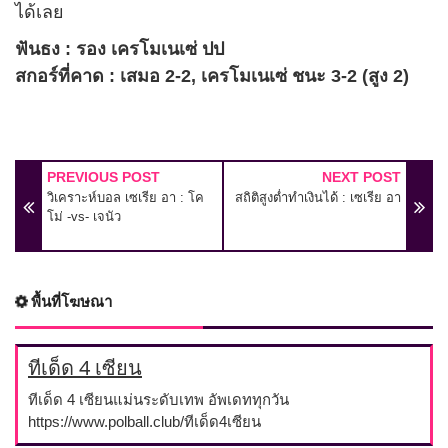
ได้เลย
ฟันธง : รอง เครโมเนเซ่ ปป
สกอร์ที่คาด : เสมอ 2-2, เครโมเนเซ่ ชนะ 3-2 (สูง 2)
PREVIOUS POST
NEXT POST
วิเคราะห์บอล เซเรีย อา : โค
สถิติสูงต่ำทำเงินได้ : เซเรีย อา
โม่ -vs- เจนัว
พื้นที่โฆษณา
ทีเด็ด 4 เซียน
ทีเด็ด 4 เซียนแม่นระดับเทพ อัพเดททุกวัน
https://www.polball.club/ทีเด็ด4เซียน