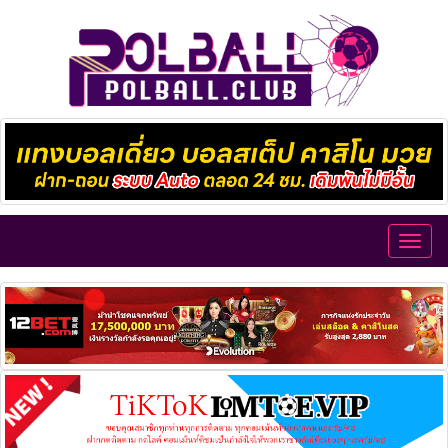
Toggl
navig