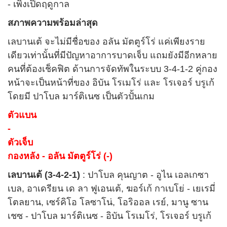
- เพิ่งเปิดฤดูกาล
สภาพความพร้อมล่าสุด
เลบานเต้ จะไม่มีชื่อของ อลัน มัตตูร์โร่ แค่เพียงราย
เดียวเท่านั้นที่มีปัญหาอาการบาดเจ็บ แถมยังมีอีกหลาย
คนที่ต้องเช็คฟิต ด้านการจัดทัพในระบบ 3-4-1-2 คู่กอง
หน้าจะเป็นหน้าที่ของ อิบัน โรเมโร่ และ โรเจอร์ บรูเก้
โดยมี ปาโบล มาร์ติเนซ เป็นตัวปั้นเกม
ตัวแบน
-
ตัวเจ็บ
กองหลัง - อลัน มัตตูร์โร่ (-)
เลบานเต้ (3-4-2-1)
: ปาโบล คุนญาต - อูไน เอลเกซา
เบล, อาเดรียน เด ลา ฟูเอนเต้, ฆอร์เก้ กาเบโย่ - เยเรมี่
โตลยาน, เซร์คิโอ โลซาโน่, โอริออล เรย์, มานู ซาน
เชซ - ปาโบล มาร์ติเนซ - อิบัน โรเมโร่, โรเจอร์ บรูเก้