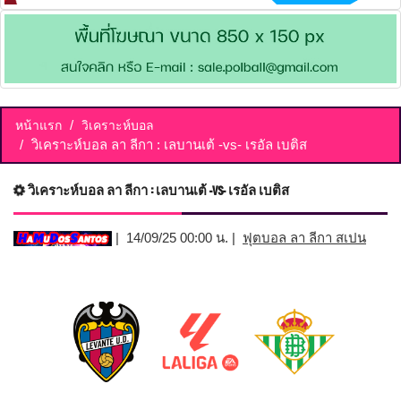
หน้าแรก
วิเคราะห์บอล
วิเคราะห์บอล ลา ลีกา : เลบานเต้ -vs- เรอัล เบติส
วิเคราะห์บอล ลา ลีกา : เลบานเต้ -vs- เรอัล เบติส
| 14/09/25 00:00 น. |
ฟุตบอล ลา ลีกา สเปน