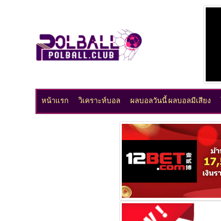
หน้าแรก
วิเคราะห์บอล
ผลบอลวันนี้ ผลบอลมีเสียง