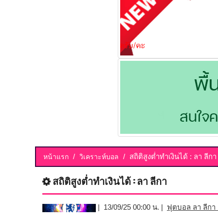
สถิติสูงต่ำทำเงินได้ : ลา ลีกา
หน้าแรก
วิเคราะห์บอล
สถิติสูงต่ำทำเงินได้ : ลา ลีกา
| 13/09/25 00:00 น. |
ฟุตบอล ลา ลีกา