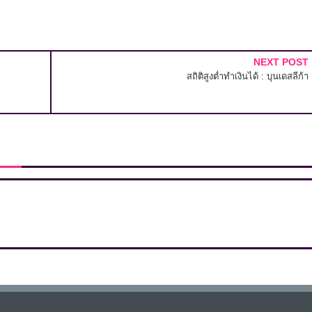
NEXT POST
สถิติสูงต่ำทำเงินได้ : บุนเดสลีก้า