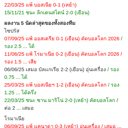
22/03/25 แพ้ บอสเนีย 0-1 (เหย้า)
15/11/21 ชนะ ลิกเตนสไตน์ 2-0 (เยือน)
ผลงาน 5 นัดล่าสุดของทั้งสองทีม
ไซปรัส
07/09/25 แพ้ ออสเตรีย 0-1 (เยือน) คัดบอลโลก 2026
/
รอง 2.5 ... ได้
11/06/25 แพ้ โรมาเนีย 0-2 (เยือน) คัดบอลโลก 2026 /
รอง 1.5 ... เสีย
06/06/25 เสมอ บัลแกเรีย 2-2 (เยือน) อุ่นเครื่อง
/ รอง
0.75 ... ได้
25/03/25 แพ้ บอสเนียฯ 1-2 (เยือน) คัดบอลโลก
/ รอง
1.25 ... ได้ครึ่ง
22/03/25 ชนะ ซาน มาริโน่ 2-0 (เหย้า) คัดบอลโลก
/
ต่อ 2 ... เสมอ
โรมาเนีย
06/09/25 แพ้ แคนาดา 0-3 (เหย้า) อุ่นเครื่อง / เสมอ ...