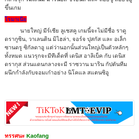
ขึ้นเกม
โรมาเนีย
นายใหญ่ มีร์เชีย ลูเชสคู เกมนี้จะไม่มีชื่อ ราดู
ดรากูซิน, วาเลนติน มิไฮล่า, จอร์จ ปุสกัส และ อเล็ก
ซานดรู ซิกัลดาอู แต่ว่านอกนั้นส่วนใหญ่เป็นตัวหลักๆ
ทั้งหมด แนวรุกจะมีทีเด็ดที่ เดนิส อาลิเบ็ค กับ เดนิส
ดรากุส ส่วนแดนกลางจะมี ราซวาน มาริน กัปตันทีม
ผนึกกำลังกับจอมเก๋าอย่าง นิโคแล สแตนซิอู
ทรรศนะ
Kaofang