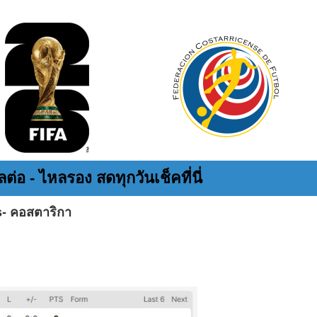
ต่อ - ไหลรอง สดทุกวันเช็คที่นี่
s- คอสตาริกา