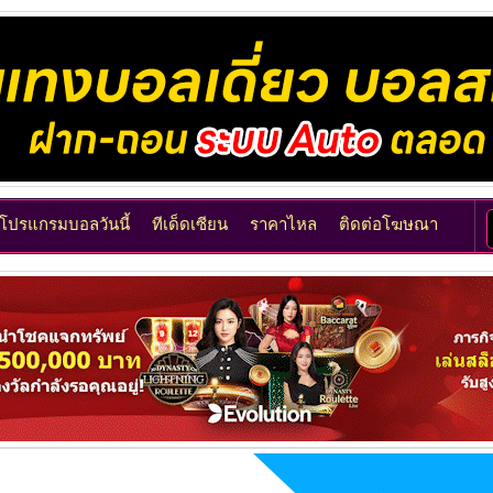
โปรแกรมบอลวันนี้
ทีเด็ดเซียน
ราคาไหล
ติดต่อโฆษณา