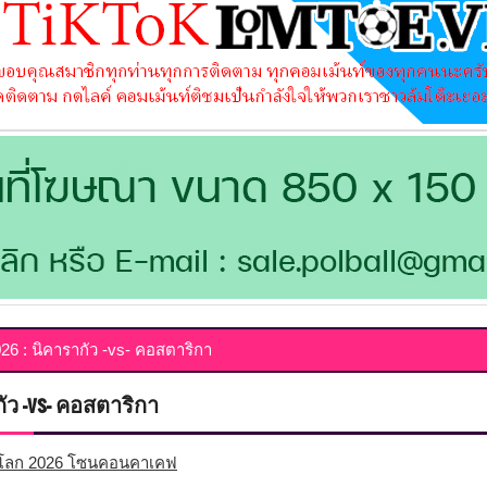
6 : นิคารากัว -vs- คอสตาริกา
ัว -vs- คอสตาริกา
ลโลก 2026 โซนคอนคาเคฟ