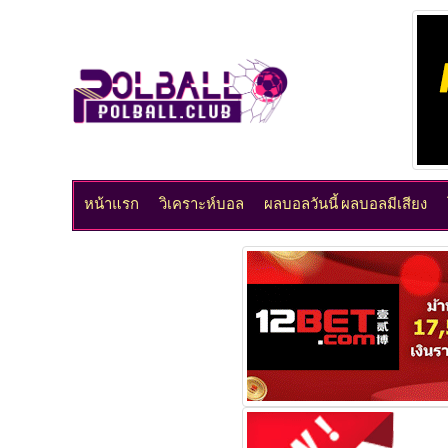
หน้าแรก
วิเคราะห์บอล
ผลบอลวันนี้ ผลบอลมีเสียง