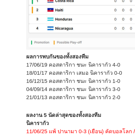
ผลการพบกันของทั้งสองทีม
17/06/19 คอสตาริกา ชนะ นิคารากัว 4-0
18/01/17 คอสตาริกา เสมอ นิคารากัว 0-0
16/12/15 คอสตาริกา ชนะ นิคารากัว 1-0
04/09/14 คอสตาริกา ชนะ นิคารากัว 3-0
21/01/13 คอสตาริกา ชนะ นิคารากัว 2-0
ผลงาน 5 นัดล่าสุดของทั้งสองทีม
นิคารากัว
11/06/25 แพ้ ปานามา 0-3 (เยือน) คัดบอลโลก / ร