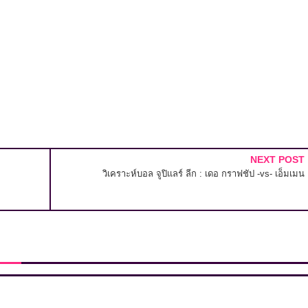
NEXT POST
วิเคราะห์บอล จูปิแลร์ ลีก : เดอ กราฟชัป -vs- เอ็มเมน