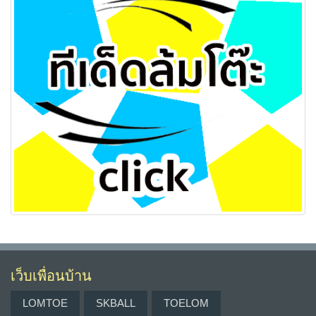
เว็บเพื่อนบ้าน
LOMTOE
SKBALL
TOELOM