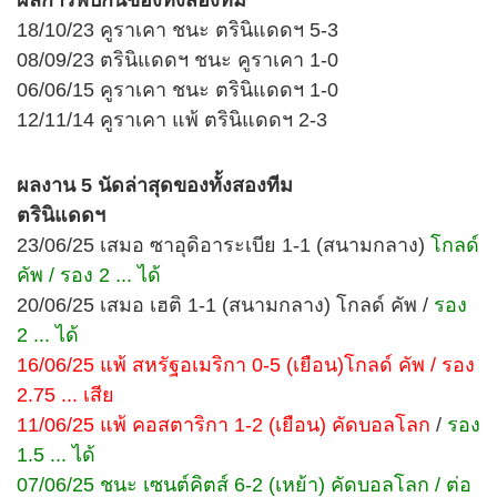
18/10/23 คูราเคา ชนะ ตรินิแดดฯ 5-3
08/09/23 ตรินิแดดฯ ชนะ คูราเคา 1-0
06/06/15 คูราเคา ชนะ ตรินิแดดฯ 1-0
12/11/14 คูราเคา แพ้ ตรินิแดดฯ 2-3
ผลงาน 5 นัดล่าสุดของทั้งสองทีม
ตรินิแดดฯ
23/06/25 เสมอ ซาอุดิอาระเบีย 1-1 (สนามกลาง)
โกลด์
คัพ / รอง 2 ... ได้
20/06/25 เสมอ เฮติ 1-1 (สนามกลาง) โกลด์ คัพ /
รอง
2 ... ได้
16/06/25 แพ้ สหรัฐอเมริกา 0-5 (เยือน)โกลด์ คัพ / รอง
2.75 ... เสีย
11/06/25 แพ้ คอสตาริกา 1-2 (เยือน) คัดบอลโลก
/
รอง
1.5 ... ได้
07/06/25 ชนะ เซนต์คิตส์ 6-2 (เหย้า) คัดบอลโลก / ต่อ