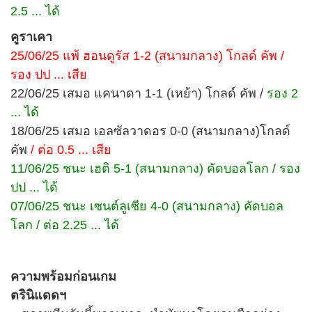
2.5 ... ได้
คูราเคา
25/06/25 แพ้ ฮอนดูรัส 1-2 (สนามกลาง) โกลด์ คัพ /
รอง ปป ... เสีย
22/06/25 เสมอ แคนาดา 1-1 (เหย้า) โกลด์ คัพ /
รอง 2
... ได้
18/06/25 เสมอ เอลซัลวาดอร 0-0 (สนามกลาง)โกลด์
คัพ
/ ต่อ 0.5 ... เสีย
11/06/25 ชนะ เฮติ 5-1 (สนามกลาง) คัดบอลโลก / รอง
ปป ... ได้
07/06/25 ชนะ เซนต์ลูเซีย 4-0 (สนามกลาง) คัดบอล
โลก / ต่อ 2.25 ... ได้
ความพร้อมก่อนเกม
ตรินิแดดฯ