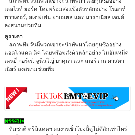
สภาพทีมวันนี้พวกเขาจะนำทัพมาโดยกุนซืออย่าง
เดอไวท์ ยอร์ค โดยพร้อมส่งแข้งตัวหลักอย่าง โนอาห์
พาวเดอร์, สเตฟเฟ่น ยาเอเตส และ นาธาเนียล เจมส์
ลงสนามช่วยทีม
คูราเคา
สภาพทีมวันนี้พวกเขาจะนำทัพมาโดยกุนซืออย่าง
แอดโวแคต ดิค โดยพร้อมส่งตัวหลักอย่าง โมฮัมเหม็ด
เคนยี่ กอร์เร่, จูนินโญ่ บาคุน่า และ เกอร์วาน คาสตา
เนียร์ ลงสนามช่วยทีม
ทรรศนะ
ทีมชาติ ตรินิแดดฯ ผลงานชั่วโมงนี้ดูไม่ดีสักเท่าไหร่