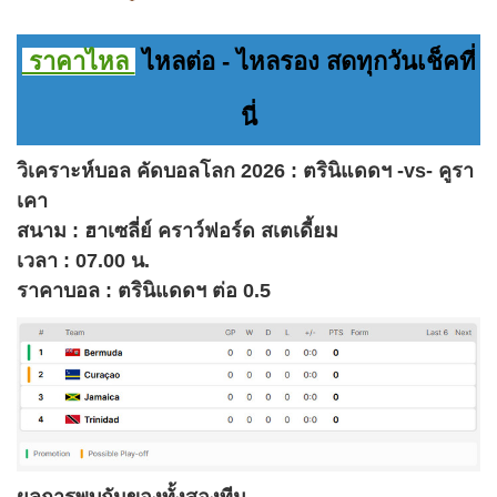
ราคาไหล
ไหลต่อ - ไหลรอง สดทุกวันเช็คที่
นี่
วิเคราะห์บอล คัดบอลโลก 2026 : ตรินิแดดฯ -vs- คูรา
เคา
สนาม : ฮาเซลี่ย์ คราว์ฟอร์ด สเตเดี้ยม
เวลา : 07.00 น.
ราคาบอล : ตรินิแดดฯ ต่อ 0.5
ผลการพบกันของทั้งสองทีม