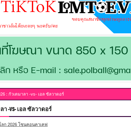
6 : กัวเตมาลา -vs- เอล ซัลวาดอร์
า -vs- เอล ซัลวาดอร์
ลโลก 2026 โซนคอนคาเคฟ