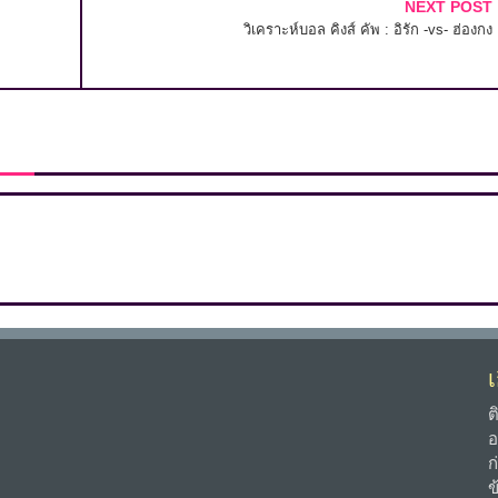
NEXT POST
วิเคราะห์บอล คิงส์ คัพ : อิรัก -vs- ฮ่องกง
เ
ต
อ
ก
ข