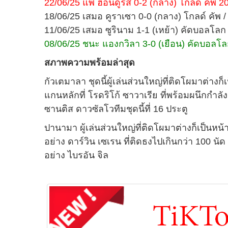
22/06/25 แพ้ ฮอนดูรัส 0-2 (กลาง) โกลด์ คัพ 202
18/06/25 เสมอ คูราเซา 0-0 (กลาง) โกลด์ คัพ 
11/06/25 เสมอ ซูรินาม 1-1 (เหย้า) คัดบอลโลก
08/06/25 ชนะ แองกวิลา 3-0 (เยือน) คัดบอลโล
สภาพความพร้อมล่าสุด
กัวเตมาลา ชุดนี้ผู้เล่นส่วนใหญ่ที่ติดโผมาต่าง
แกนหลักที่ โรดริโก้ ซาวาเรีย ที่พร้อมผนึกกำลั
ซานติส ดาวซัลโวทีมชุดนี้ที่ 16 ประตู
ปานามา ผู้เล่นส่วนใหญ่ที่ติดโผมาต่างก็เป็นหน้า
อย่าง ดาร์วิน เซเรน ที่ติดธงไปเกินกว่า 100 น
อย่าง ไบรอัน จิล