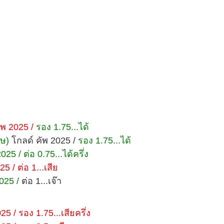
ัพ 2025 /
รอง 1.75...ได้
ษ)
โกลด์ คัพ 2025 /
รอง 1.75...ได้
25 / ต่อ 0.75...ได้ครึ่ง
 / ต่อ 1...เสีย
025 /
ต่อ 1...เจ๊า
5 / รอง 1.75...เสียครึ่ง