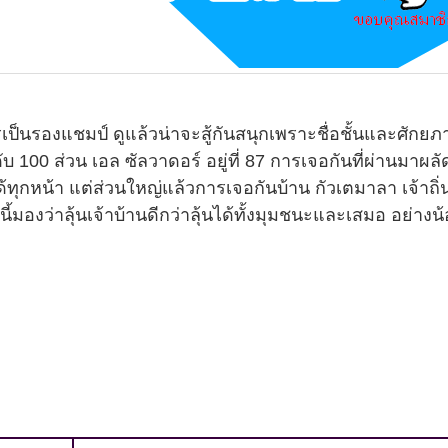
เป็นรองแชมป์ ดูแล้วน่าจะสู้กันสนุกเพราะชื่อชั้นและศักยภ
นดับ 100 ส่วน เอล ซัลวาดอร์ อยู่ที่ 87 การเจอกันที่ผ่านมาผลั
้ทุกหน้า แต่ส่วนใหญ่แล้วการเจอกันบ้าน กัวเตมาลา เจ้าถิ่
มองว่าลุ้นเจ้าบ้านดีกว่าลุ้นได้ทั้งมุมชนะและเสมอ อย่างน้