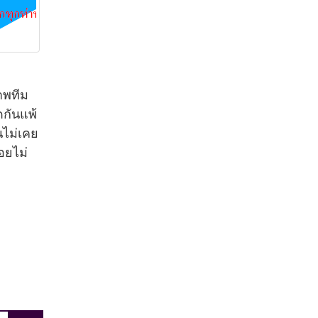
าพทีม
ดกันแพ้
นไม่เคย
อยไม่