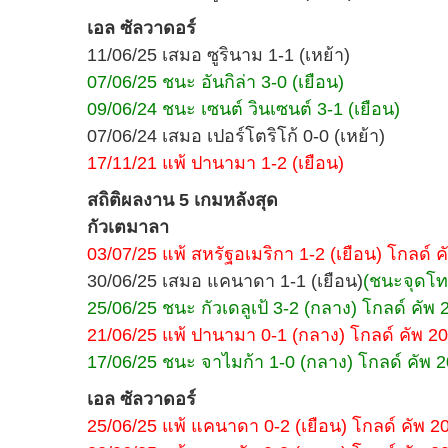
เอล ซัลวาดอร์
11/06/25 เสมอ ซูรินาม 1-1 (เหย้า)
07/06/25 ชนะ อันกิล่า 3-0 (เยือน)
09/06/24 ชนะ เซนต์ วินเซนต์ 3-1 (เยือน)
07/06/24 เสมอ เปอร์โตริโก้ 0-0 (เหย้า)
17/11/21 แพ้ ปานามา 1-2 (เยือน)
สถิติผลงาน 5 เกมหลังสุด
กัวเตมาลา
03/07/25 แพ้ สหรัฐอเมริกา 1-2 (เยือน) โกลด์ ค
30/06/25 เสมอ แคนาดา 1-1 (เยือน)
(ชนะจุดโท
25/06/25 ชนะ กัวเดลูเป้ 3-2 (กลาง) โกลด์ คัพ 20
21/06/25 แพ้ ปานามา 0-1 (กลาง) โกลด์ คัพ 2025
17/06/25 ชนะ จาไมก้า 1-0 (กลาง) โกลด์ คัพ 2
เอล ซัลวาดอร์
25/06/25 แพ้ แคนาดา 0-2 (เยือน) โกลด์ คัพ 202