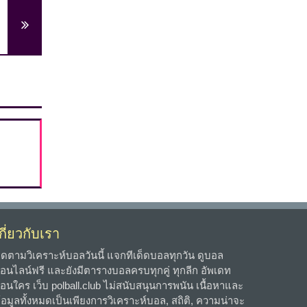
กี่ยวกับเรา
ิดตามวิเคราะห์บอลวันนี้ แจกทีเด็ดบอลทุกวัน ดูบอล
อนไลน์ฟรี และยังมีตารางบอลครบทุกคู่ ทุกลีก อัพเดท
่อนใคร เว็บ polball.club ไม่สนับสนุนการพนัน เนื้อหาและ
้อมูลทั้งหมดเป็นเพียงการวิเคราะห์บอล, สถิติ, ความน่าจะ