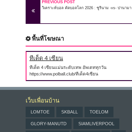
PREVIOUS POST
วิเคราะห์บอล คัดบอลโลก 2026 : ซูรินาม -vs- ปานามา
พื้นที่โฆษณา
ทีเด็ด 4 เซียน
ทีเด็ด 4 เซียนแม่นระดับเทพ อัพเดททุกวัน
https://www.polball.club/ทีเด็ด4เซียน
เว็บเพื่อนบ้าน
LOMTOE
SKBALL
TOELOM
GLORY-MANUTD
SIAMLIVERPOOL