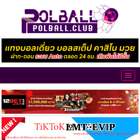
Toggl
navig