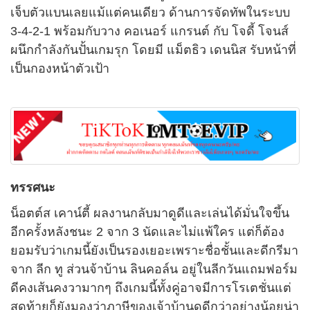
เจ็บตัวแบนเลยแม้แต่คนเดียว ด้านการจัดทัพในระบบ
3-4-2-1 พร้อมกับวาง คอเนอร์ แกรนต์ กับ โจดี้ โจนส์
ผนึกกำลังกันปั้นเกมรุก โดยมี แม็ตธิว เดนนิส รับหน้าที่
เป็นกองหน้าตัวเป้า
ทรรศนะ
น็อตต์ส เคาน์ตี้ ผลงานกลับมาดูดีและเล่นได้มั่นใจขึ้น
อีกครั้งหลังชนะ 2 จาก 3 นัดและไม่แพ้ใคร แต่ก็ต้อง
ยอมรับว่าเกมนี้ยังเป็นรองเยอะเพราะชื่อชั้นและดีกรีมา
จาก ลีก ทู ส่วนจ้าบ้าน ลินคอล์น อยู่ในลีกวันแถมฟอร์ม
ดีคงเส้นคงวามากๆ ถึงเกมนี้ทั้งคู่อาจมีการโรเตชั่นแต่
สุดท้ายก็ยังมองว่าภาษีของเจ้าบ้านดูดีกว่าอย่างน้อยน่า