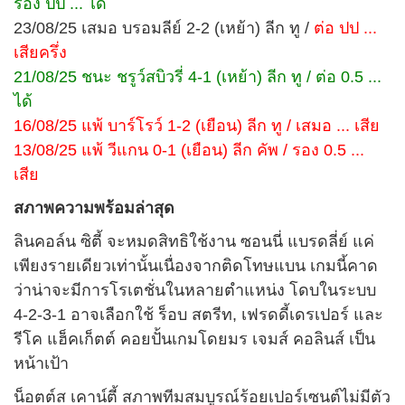
รอง ปป ... ได้
23/08/25 เสมอ บรอมลีย์ 2-2 (เหย้า) ลีก ทู /
ต่อ ปป ...
เสียครึ่ง
21/08/25 ชนะ ชรูว์สบิวรี่ 4-1 (เหย้า) ลีก ทู / ต่อ 0.5 ...
ได้
16/08/25 แพ้ บาร์โรว์ 1-2 (เยือน) ลีก ทู / เสมอ ... เสีย
13/08/25 แพ้ วีแกน 0-1 (เยือน) ลีก คัพ / รอง 0.5 ...
เสีย
สภาพความพร้อมล่าสุด
ลินคอล์น ซิตี้ จะหมดสิทธิใช้งาน ซอนนี่ แบรดลี่ย์ แค่
เพียงรายเดียวเท่านั้นเนื่องจากติดโทษแบน เกมนี้คาด
ว่าน่าจะมีการโรเตชั่นในหลายตำแหน่ง โดบในระบบ
4-2-3-1 อาจเลือกใช้ ร็อบ สตรีท, เฟรดดี้เดรเปอร์ และ
รีโค แฮ็คเก็ตต์ คอยปั้นเกมโดยมร เจมส์ คอลินส์ เป็น
หน้าเป้า
น็อตต์ส เคาน์ตี้ สภาพทีมสมบูรณ์ร้อยเปอร์เซนต์ไม่มีตัว