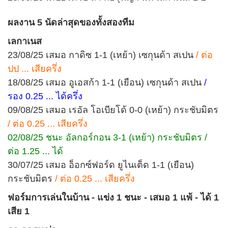
ผลงาน 5 นัดล่าสุดของทั้งสองทีม
เลกาเนส
23/08/25 เสมอ กาดิซ 1-1 (เหย้า) เซกุนด้า สเปน
/ ต่อ
ปป ... เสียครึ่ง
18/08/25 เสมอ อูเอสก้า 1-1 (เยือน) เซกุนด้า สเปน
/
รอง 0.25 ... ได้ครึ่ง
09/08/25 เสมอ เรอัล โอเบียโด้ 0-0 (เหย้า) กระชับมิตร
/ ต่อ 0.25 ... เสียครึ่ง
02/08/25 ชนะ อัลกอร์กอน 3-1 (เหย้า) กระชับมิตร /
ต่อ 1.25 ... ได้
30/07/25 เสมอ อ็อกซ์ฟอร์ด ยูไนเต็ด 1-1 (เยือน)
กระชับมิตร
/ ต่อ 0.25 ... เสียครึ่ง
ฟอร์มการเล่นในบ้าน - แข่ง 1 ชนะ - เสมอ 1 แพ้ - ได้ 1
เสีย 1