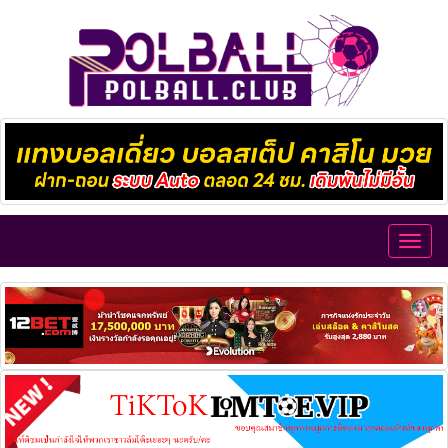
Toggl
navig