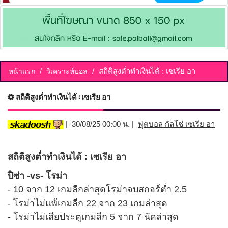
สถิติสูงต่ำทำเงินได้ : เซเรีย อา
หน้าแรก
วิเคราะห์บอล
สถิติสูงต่ำทำเงินได้ : เซเรีย อา
| 30/08/25 00:00 น. |
ฟุตบอล กัลโช่ เซเรีย อา
สถิติสูงต่ำทำเงินได้ : เซเรีย อา
ปิซ่า -vs- โรม่า
- 10 จาก 12 เกมลีกล่าสุดโรม่าจบสกอร์ต่ำ 2.5
- โรม่าไม่แพ้เกมลีก 22 จาก 23 เกมล่าสุด
- โรม่าไม่เสียประตูเกมลีก 5 จาก 7 นัดล่าสุด