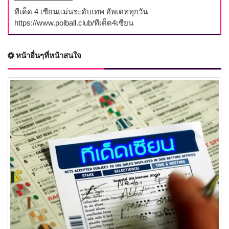
ทีเด็ด 4 เซียนแม่นระดับเทพ อัพเดททุกวัน
https://www.polball.club/ทีเด็ด4เซียน
หน้าอื่นๆที่หน้าสนใจ