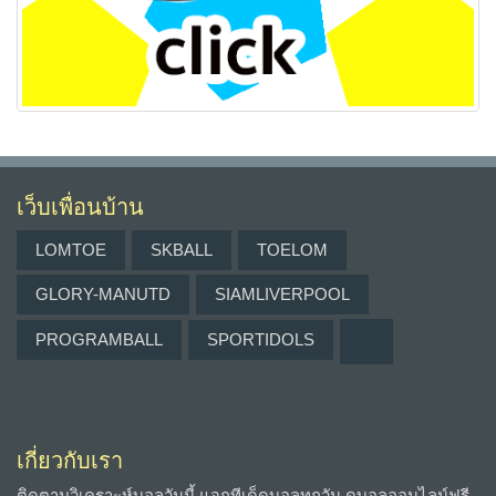
เว็บเพื่อนบ้าน
LOMTOE
SKBALL
TOELOM
GLORY-MANUTD
SIAMLIVERPOOL
PROGRAMBALL
SPORTIDOLS
เกี่ยวกับเรา
ติดตามวิเคราะห์บอลวันนี้ แจกทีเด็ดบอลทุกวัน ดูบอลออนไลน์ฟรี