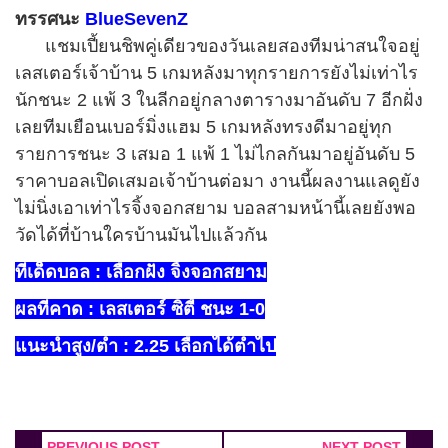
ทรรศนะ
BlueSevenZ
แชมเปี้ยนชิพคู่เดียวของวันเลยสองทีมน่าสนใจอยู่
เลสเตอร์เจ้าบ้าน
5
เกมหลังมาทุกรายการยังไม่เท่าไร
นักชนะ
2
แพ้
3
ในลีกอยู่กลางตารางมาอันดับ
7
อีกฝั่ง
เลยทีมเยือนเบอร์มิ่งแฮม
5
เกมหลังทรงดีมาอยู่ทุก
รายการชนะ
3
เสมอ
1
แพ้
1
ไม่ไกลกันมาอยู่อันดับ
5
ราคาบอลเปิดเสมอเจ้าบ้านต่อมา งานนี้ผลงานแลดูยัง
ไม่นิ่งเอาเท่าไรจิ้งจอกสยาม บอลสามหน้านี้เลยยังพอ
วัดได้ที่บ้านใครบ้านมันไปแล้วกัน
ทีเด็ดบอล
: เลือกฝั่ง จิ้งจอกสยาม
ผลที่คาด :
เลสเตอร์ ซิตี้ ชนะ 1-0
แนะนำสูง/ตำ่ : 2.25 เลือกได้ตำ่ไป
PREVIOUS POST
NEXT POST