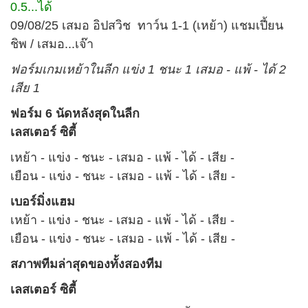
0.5...ได้
09/08/25 เสมอ อิปสวิช ทาว์น 1-1 (เหย้า) แชมเปี้ยน
ชิพ / เสมอ...เจ๊า
ฟอร์มเกมเหย้าในลีก แข่ง 1 ชนะ 1 เสมอ - แพ้ - ได้ 2
เสีย 1
ฟอร์ม 6 นัดหลังสุดในลีก
เลสเตอร์ ซิตี้
เหย้า - แข่ง - ชนะ - เสมอ - แพ้ - ได้ - เสีย -
เยือน - แข่ง - ชนะ - เสมอ - แพ้ - ได้ - เสีย -
เบอร์มิ่งแฮม
เหย้า - แข่ง - ชนะ - เสมอ - แพ้ - ได้ - เสีย -
เยือน - แข่ง - ชนะ - เสมอ - แพ้ - ได้ - เสีย -
สภาพทีมล่าสุดของทั้งสองทีม
เลสเตอร์ ซิตี้