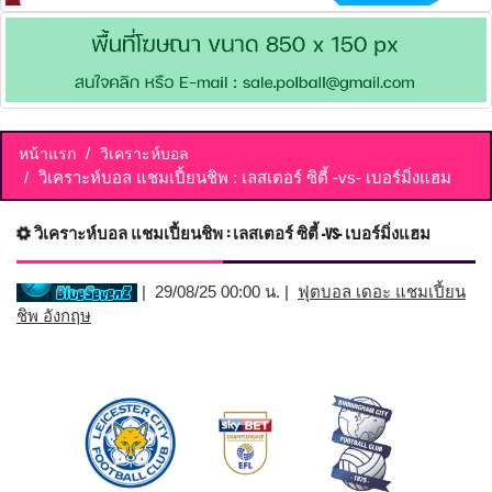
หน้าแรก
วิเคราะห์บอล
วิเคราะห์บอล แชมเปี้ยนชิพ : เลสเตอร์ ซิตี้ -vs- เบอร์มิ่งแฮม
วิเคราะห์บอล แชมเปี้ยนชิพ : เลสเตอร์ ซิตี้ -vs- เบอร์มิ่งแฮม
| 29/08/25 00:00 น. |
ฟุตบอล เดอะ แชมเปี้ยน
ชิพ อังกฤษ