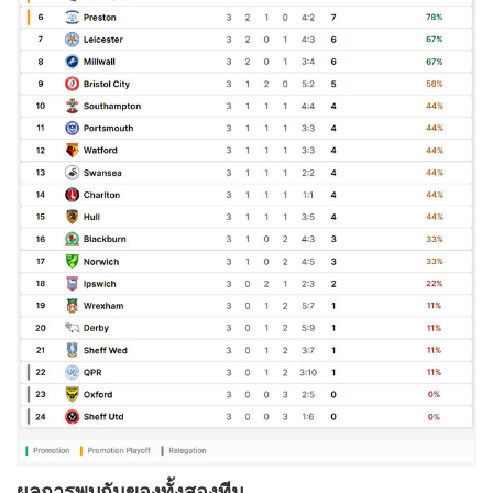
ผลการพบกันของทั้งสองทีม