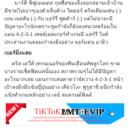
มาร์ติ ซิฟูเอนเตส กุนซือของจิ้งจอกสยามเจ้าบ้าน
มีขาดไปเบาๆเองตัวเจ็บค้าง วิคตอร์ คริสเตียนเซ่น (-)
เบน เนลสัน (-) กับ แฮร์รี่ ซูตต้าร์ (-) แต่ไม่น่าจะมี
ปัญหาอะไรนักเพราะขุมกำลังก็ยังลงสนามพร้อมใน
แผน 4-2-3-1 เพลย์เมคเกอร์ทำเกมมี แฮร์รี่ วิงค์
ประสานงานจอมเก๋าลงยิงอย่าง จอร์แดน อายิว
เบอร์มิ่งแฮม
คริส เดวี่ส์ เทรนเนอร์ของทีมเยือนทัพลูกโลก ขาด
บางรายเช็คฟิตแค่นั้นเอง สภาพรวมๆไม่ได้มีปัญหา
อะไรมากเลย แผนการเล่นคาดว่าจัดวาง 4-2-3-1 หน้า
เป้าลงยิงมีแข้งญี่ปุ่นอย่าง เคียวโงะ ฟูรูฮาชิ ผนึกกำลัง
แข้งทำเกมหลักอย่าง เจย์ สแตรนด์ฟิลด์