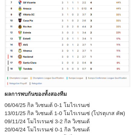
ผลการพบกันของทั้งสองทีม
06/04/25 กิล วิเซนเต้ 0-1 โมไรเรนเซ่
13/01/25 กิล วิเซนเต้ 1-0 โมไรเรนเซ่ (โปรตุเกส คัพ)
09/11/24 โมไรเรนเซ่ 3-2 กิล วิเซนเต้
20/04/24 โมไรเรนเซ่ 0-1 กิล วิเซนเต้