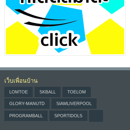
เว็บเพื่อนบ้าน
LOMTOE
SKBALL
TOELOM
GLORY-MANUTD
SIAMLIVERPOOL
PROGRAMBALL
SPORTIDOLS