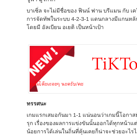
บาเซิ่ล จะไม่มีชื่อของ ฟินน์ ฟาน บรีแมน กับ เค
การจัดทัพในระบบ 4-2-3-1 แดนกลางมีแกนหลักที
โดยมี อัลเบียน อเยติ เป็นหน้าเป้า
ทรรศนะ
เกมแรกเสมอกันมา 1-1 แน่นอนว่าเกมนี้โอกาสยัง
รุก เรื่องของผลการแข่งขันนั้นออกได้ทุกหน้าแต่
น้อยการได้เล่นในถิ่นที่คุ้นเคยก็น่าจะช่วยอะไรไ