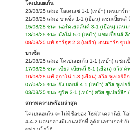
โคเปนเฮเก้น
23/08/25 เสมอ โอเดนเซ่ 1-1 (เหย้า) เดนมาร์ก ซ
21/08/25 เสมอ บาเซิ่ล 1-1 (เยือน) แชมเปี้ยนส์ ลี
15/08/25 ชนะ นอร์ดเยลลันด์ 3-1 (เยือน) เดนมาร์
13/08/25 ชนะ มัลโม่ 5-0 (เหย้า) แชมเปี้ยนส์ ลีก 
08/08/25 แพ้ อาร์ฮุส 2-3 (เหย้า) เดนมาร์ก ซูเปอร์
บาเซิ่ล
21/08/25 เสมอ โคเปนเฮเก้น 1-1 (เหย้า) แชมเปี้ย
17/08/25 ชนะ เบียล เบียนนี่ 6-1 (เยือน) สวิส คัพ
10/08/25 แพ้ ลูกาโน่ 1-3 (เยือน) สวิส ซูเปอร์ลีก 
07/08/25 ชนะ ยัง บอยส์ 4-1 (เหย้า) สวิส ซูเปอร์ลี
03/08/25 ชนะ ซูริค 2-1 (เหย้า) สวิส ซูเปอร์ลีก /
สภาพความพร้อมล่าสุด
โคเปนเฮเก้น จะไม่มีชื่อของ โธมัส เดลานี่ย์, โอ
4-4-2 แดนกลางมีแกนหลักที่ ลูคัส เลราเกอร์ กับ
ซูฟา มูโกโก้