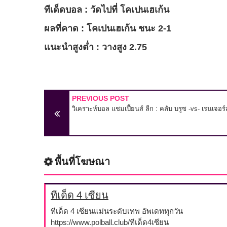
ทีเด็ดบอล : วัดไปที่ โคเปนเฮเก้น
ผลที่คาด : โคเปนเฮเก้น ชนะ 2-1
แนะนำสูงต่ำ : วางสูง 2.75
PREVIOUS POST
วิเคราะห์บอล แชมเปี้ยนส์ ลีก : คลับ บรูซ -vs- เรนเจอร์
พื้นที่โฆษณา
ทีเด็ด 4 เซียน
ทีเด็ด 4 เซียนแม่นระดับเทพ อัพเดททุกวัน
https://www.polball.club/ทีเด็ด4เซียน