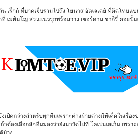
วิน เริ้กก์ ที่บาดเจ็บรวมไปถึง โยนาส อัดเจเตย์ ที่ติดโทษแบ
่ เมตินโญ่ ส่วนแนวรุกพร้อมวาง เซอร์ดาน ชากิรี่ คอยปั้
เปิดกว่างสำหรับทุกทีมเพราะต่างฝ่ายต่างมีทีเด็ดในเรื่อ
ถ้าต้องเลือกสักทีมมองว่ายังน่าวัดไปที่ โคเปนเฮเก้น เพราะ
ด้บ้าง