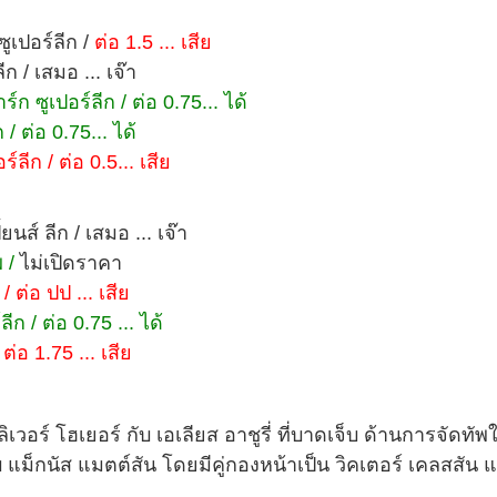
ูเปอร์ลีก /
ต่อ 1.5 ... เสีย
ก / เสมอ ... เจ๊า
ก ซูเปอร์ลีก / ต่อ 0.75... ได้
/ ต่อ 0.75... ได้
ลีก / ต่อ 0.5... เสีย
นส์ ลีก / เสมอ ... เจ๊า
 /
ไม่เปิดราคา
/ ต่อ ปป ... เสีย
ก / ต่อ 0.75 ... ได้
ต่อ 1.75 ... เสีย
ลิเวอร์ โฮเยอร์ กับ เอเลียส อาชูรี่ ที่บาดเจ็บ ด้านการจัดท
 แม็กนัส แมตต์สัน โดยมีคู่กองหน้าเป็น วิคเตอร์ เคลสสัน แ