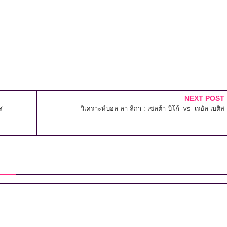
NEXT POST
ส
วิเคราะห์บอล ลา ลีกา : เซลต้า บีโก้ -vs- เรอัล เบติส