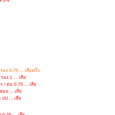
ษ 3-4
 รอง 0.75 ... เสียครึ่ง
รอง 1 ... เสีย
 / ต่อ 0.75 ... เสีย
สมอ ... เสีย
 ปป ... เสีย
 0.75 ... เสีย