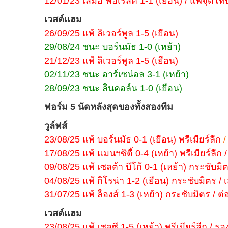
12/01/23 เสมอ ฟอเรสต์ 1-1 (เยือน) / แพ้จุดโท
เวสต์แฮม
26/09/25 แพ้ ลิเวอร์พูล 1-5 (เยือน)
29/08/24 ชนะ บอร์นมัธ 1-0 (เหย้า)
21/12/23 แพ้ ลิเวอร์พูล 1-5 (เยือน)
02/11/23 ชนะ อาร์เซน่อล 3-1 (เหย้า)
28/09/23 ชนะ ลินคอล์น 1-0 (เยือน)
ฟอร์ม 5 นัดหลังสุดของทั้งสองทีม
วูล์ฟส์
23/08/25 แพ้ บอร์นมัธ 0-1 (เยือน) พรีเมียร์ลีก
/
17/08/25 แพ้ แมนฯซิตี้ 0-4 (เหย้า) พรีเมียร์ลีก / 
09/08/25 แพ้ เซลต้า บีโก้ 0-1 (เหย้า) กระชับมิตร
04/08/25 แพ้ กิโรน่า 1-2 (เยือน) กระชับมิตร / เ
31/07/25 แพ้ ล็องส์ 1-3 (เหย้า) กระชับมิตร / ต่อ
เวสต์แฮม
23/08/25 แพ้ เชลซี 1-5 (เหย้า) พรีเมียร์ลีก / รอง