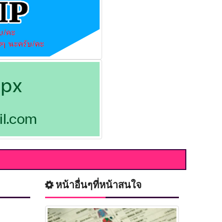
หน้าอื่นๆที่หน้าสนใจ