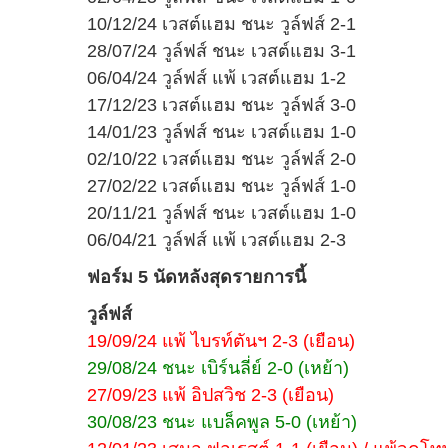
10/12/24 เวสต์แฮม ชนะ วูล์ฟส์ 2-1
28/07/24 วูล์ฟส์ ชนะ เวสต์แฮม 3-1
06/04/24 วูล์ฟส์ แพ้ เวสต์แฮม 1-2
17/12/23 เวสต์แฮม ชนะ วูล์ฟส์ 3-0
14/01/23 วูล์ฟส์ ชนะ เวสต์แฮม 1-0
02/10/22 เวสต์แฮม ชนะ วูล์ฟส์ 2-0
27/02/22 เวสต์แฮม ชนะ วูล์ฟส์ 1-0
20/11/21 วูล์ฟส์ ชนะ เวสต์แฮม 1-0
06/04/21 วูล์ฟส์ แพ้ เวสต์แฮม 2-3
ฟอร์ม 5 นัดหลังสุดรายการนี้
วูล์ฟส์
19/09/24 แพ้ ไบรท์ตันฯ 2-3 (เยือน)
29/08/24 ชนะ เบิร์นลี่ย์ 2-0 (เหย้า)
27/09/23 แพ้ อิปสวิช 2-3 (เยือน)
30/08/23 ชนะ แบล็คพูล 5-0 (เหย้า)