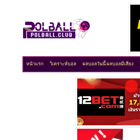
หน้าแรก
วิเคราะห์บอล
ผลบอลวันนี้ ผลบอลมีเสียง