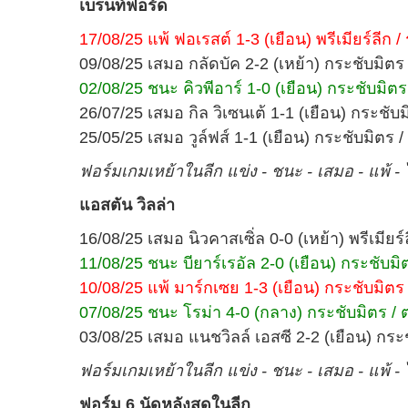
เบรนท์ฟอร์ด
17/08/25 แพ้ ฟอเรสต์ 1-3 (เยือน) พรีเมียร์ลีก / 
09/08/25 เสมอ กลัดบัค 2-2 (เหย้า) กระชับมิตร
02/08/25 ชนะ คิวพีอาร์ 1-0 (เยือน) กระชับมิตร /
26/07/25 เสมอ กิล วิเซนเต้ 1-1 (เยือน) กระชับ
25/05/25 เสมอ วูล์ฟส์ 1-1 (เยือน) กระชับมิตร /
ฟอร์มเกมเหย้าในลีก แข่ง
- ชนะ - เสมอ - แพ้ - ไ
แอสตัน วิลล่า
16/08/25 เสมอ นิวคาสเซิ่ล 0-0 (เหย้า) พรีเมียร์
11/08/25 ชนะ บียาร์เรอัล 2-0 (เยือน) กระชับมิต
10/08/25 แพ้ มาร์กเซย 1-3 (เยือน) กระชับมิตร 
07/08/25 ชนะ โรม่า 4-0 (กลาง) กระชับมิตร / ต่
03/08/25 เสมอ แนชวิลล์ เอสซี 2-2 (เยือน) กระ
ฟอร์มเกมเหย้าในลีก แข่ง - ชนะ - เสมอ - แพ้ - ได
ฟอร์ม 6 นัดหลังสุดในลีก