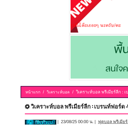
วิเคราะห์บอล พรีเมียร์ลีก : 
หน้าแรก
วิเคราะห์บอล
วิเคราะห์บอล พรีเมียร์ลีก : เบรนท์ฟอร์ด -
| 23/08/25 00:00 น. |
ฟุตบอล พรีเมียร์