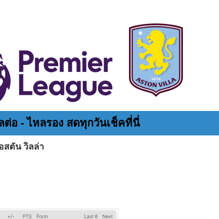
ต่อ - ไหลรอง สดทุกวันเช็คที่นี่
อสตัน วิลล่า