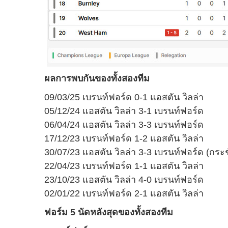
ผลการพบกันของทั้งสองทีม
09/03/25 เบรนท์ฟอร์ด 0-1 แอสตัน วิลล่า
05/12/24 แอสตัน วิลล่า 3-1 เบรนท์ฟอร์ด
06/04/24 แอสตัน วิลล่า 3-3 เบรนท์ฟอร์ด
17/12/23 เบรนท์ฟอร์ด 1-2 แอสตัน วิลล่า
30/07/23 แอสตัน วิลล่า 3-3 เบรนท์ฟอร์ด (กระช
22/04/23 เบรนท์ฟอร์ด 1-1 แอสตัน วิลล่า
23/10/23 แอสตัน วิลล่า 4-0 เบรนท์ฟอร์ด
02/01/22 เบรนท์ฟอร์ด 2-1 แอสตัน วิลล่า
ฟอร์ม 5 นัดหลังสุดของทั้งสองทีม