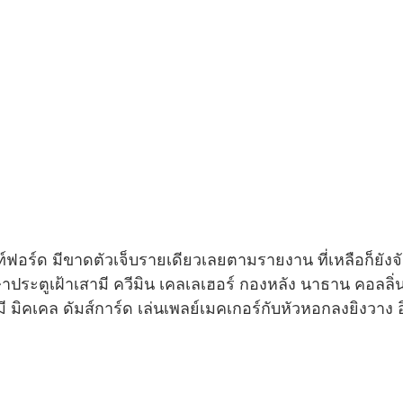
์ฟอร์ด มีขาดตัวเจ็บรายเดียวเลยตามรายงาน ที่เหลือก็ยังจั
าประตูเฝ้าเสามี ควีมิน เคลเลเฮอร์ กองหลัง นาธาน คอลลิ่น
ามี มิคเคล ดัมส์การ์ด เล่นเพลย์เมคเกอร์กับหัวหอกลงยิงวาง อิ