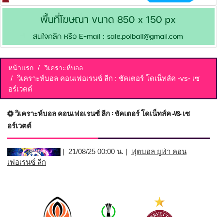
หน้าแรก
วิเคราะห์บอล
วิเคราะห์บอล คอนเฟอเรนซ์ ลีก : ชัคเตอร์ โดเน็ทส์ค -vs- เซ
อร์เวตต์
วิเคราะห์บอล คอนเฟอเรนซ์ ลีก : ชัคเตอร์ โดเน็ทส์ค -vs- เซ
อร์เวตต์
| 21/08/25 00:00 น. |
ฟุตบอล ยูฟ่า คอน
เฟอเรนซ์ ลีก