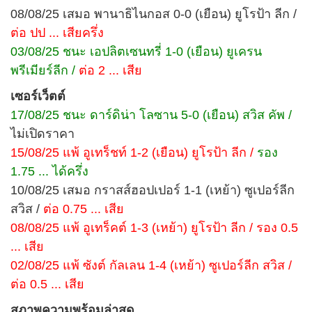
08/08/25 เสมอ พานาธิไนกอส 0-0 (เยือน) ยูโรป้า ลีก /
ต่อ ปป ... เสียครึ่ง
03/08/25 ชนะ เอปลิตเซนทรี่ 1-0 (เยือน) ยูเครน
พรีเมียร์ลีก /
ต่อ 2 ... เสีย
เซอร์เว็ตต์
17/08/25 ชนะ ดาร์ดิน่า โลซาน 5-0 (เยือน) สวิส คัพ /
ไม่เปิดราคา
15/08/25 แพ้ อูเทร็ชท์ 1-2 (เยือน) ยูโรป้า ลีก /
รอง
1.75 ... ได้ครึ่ง
10/08/25 เสมอ กราสส์ฮอปเปอร์ 1-1 (เหย้า) ซูเปอร์ลีก
สวิส /
ต่อ 0.75 ... เสีย
08/08/25 แพ้ อูเทร็คต์ 1-3 (เหย้า) ยูโรป้า ลีก / รอง 0.5
... เสีย
02/08/25 แพ้ ซังต์ กัลเลน 1-4 (เหย้า) ซูเปอร์ลีก สวิส /
ต่อ 0.5 ... เสีย
สภาพความพร้อมล่าสุด