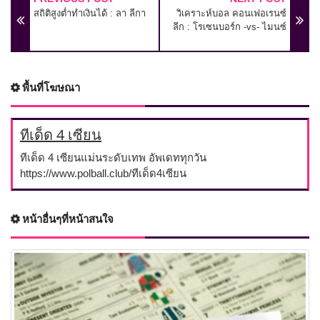
สถิติสูงต่ำทำเงินได้ : ลา ลีกา
วิเคราะห์บอล คอนเฟอเรนซ์
ลีก : โรเซนบอร์ก -vs- ไมนซ์
พื้นที่โฆษณา
ทีเด็ด 4 เซียน
ทีเด็ด 4 เซียนแม่นระดับเทพ อัพเดททุกวัน
https://www.polball.club/ทีเด็ด4เซียน
หน้าอื่นๆที่หน้าสนใจ