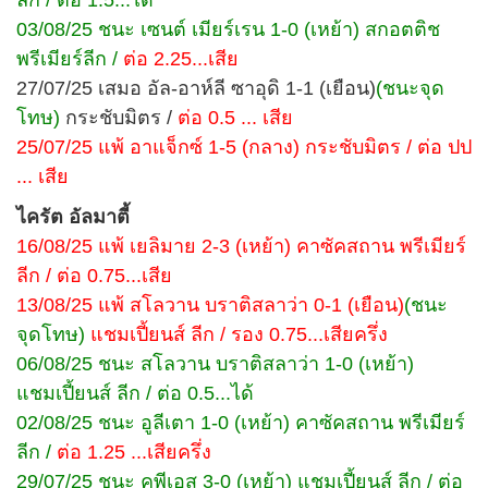
03/08/25 ชนะ เซนต์ เมียร์เรน 1-0 (เหย้า) สกอตติช
พรีเมียร์ลีก /
ต่อ 2.25...เสีย
27/07/25 เสมอ อัล-อาห์ลี ซาอุดิ 1-1 (เยือน)
(ชนะจุด
โทษ)
กระชับมิตร /
ต่อ 0.5 ... เสีย
25/07/25 แพ้ อาแจ็กซ์ 1-5 (กลาง) กระชับมิตร / ต่อ ปป
... เสีย
ไครัต อัลมาตี้
16/08/25 แพ้ เยลิมาย 2-3 (เหย้า) คาซัคสถาน พรีเมียร์
ลีก / ต่อ 0.75...เสีย
13/08/25 แพ้ สโลวาน บราติสลาว่า 0-1 (เยือน)
(ชนะ
จุดโทษ)
แชมเปี้ยนส์ ลีก / รอง 0.75...เสียครึ่ง
06/08/25 ชนะ สโลวาน บราติสลาว่า 1-0 (เหย้า)
แชมเปี้ยนส์ ลีก / ต่อ 0.5...ได้
02/08/25 ชนะ อูลีเตา 1-0 (เหย้า) คาซัคสถาน พรีเมียร์
ลีก /
ต่อ 1.25 ...เสียครึ่ง
29/07/25 ชนะ คูพีเอส 3-0 (เหย้า) แชมเปี้ยนส์ ลีก / ต่อ