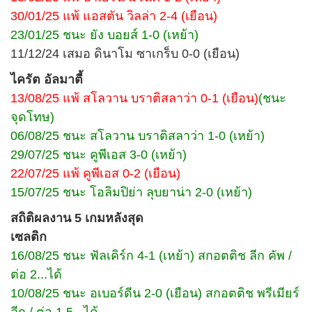
30/01/25 แพ้ แอสตัน วิลล่า 2-4 (เยือน)
23/01/25 ชนะ ยัง บอยส์ 1-0 (เหย้า)
11/12/24 เสมอ ดินาโม ซาเกร็บ 0-0 (เยือน)
ไครัต อัลมาตี้
13/08/25 แพ้ สโลวาน บราติสลาว่า 0-1 (เยือน)
(ชนะ
จุดโทษ)
06/08/25 ชนะ สโลวาน บราติสลาว่า 1-0 (เหย้า)
29/07/25 ชนะ คูพีเอส 3-0 (เหย้า)
22/07/25 แพ้ คูพีเอส 0-2 (เยือน)
15/07/25 ชนะ โอลิมปิย่า ลุบยาน่า 2-0 (เหย้า)
สถิติผลงาน 5 เกมหลังสุด
เซลติก
16/08/25 ชนะ ฟัลเคิร์ก 4-1 (เหย้า) สกอตติช ลีก คัพ /
ต่อ 2...ได้
10/08/25 ชนะ อเบอร์ดีน 2-0 (เยือน) สกอตติช พรีเมียร์
ลีก / ต่อ 1.5...ได้