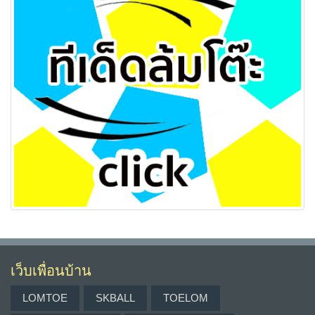
เว็บเพื่อนบ้าน
LOMTOE
SKBALL
TOELOM