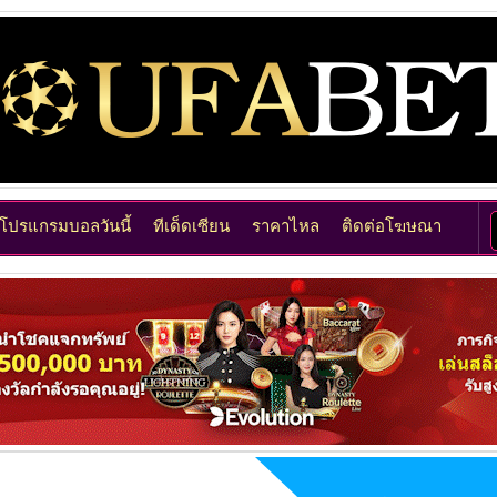
โปรแกรมบอลวันนี้
ทีเด็ดเซียน
ราคาไหล
ติดต่อโฆษณา