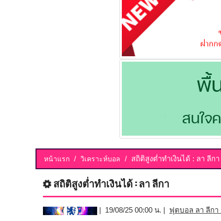
สถิติสูงต่ำทำเงินได้ : ลา ลีกา
หน้าแรก
วิเคราะห์บอล
สถิติสูงต่ำทำเงินได้ : ลา ลีกา
| 19/08/25 00:00 น. |
ฟุตบอล ลา ลีกา