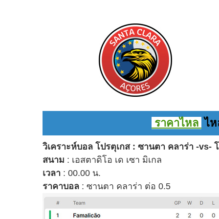
ราคาไหล
ไหล
วิเคราะห์บอล โปรตุเกส : ซานตา คลาร่า -vs- 
สนาม
: เอสตาดิโอ เด เซา มิเกล
เวลา
: 00.00 น.
ราคาบอล
: ซานตา คลาร่า ต่อ 0.5