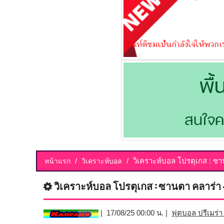
วิเคราะห์บอล โปรตุเกส : ซา
หน้าแรก
วิเคราะห์บอล
วิเคราะห์บอล โปรตุเกส : ซานตา คลาร่า -
| 17/08/25 00:00 น. |
ฟุตบอล ปรีเมร่า 