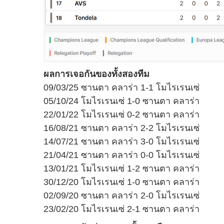
ผลการเจอกันของ
ทั้งสองทีม
09/03/25 ซานตา คลาร่า 1-1 โมไรเรนเซ่
05/10/24 โมไรเรนเซ่ 1-0 ซานตา คลาร่า
22/01/22 โมไรเรนเซ่ 0-2 ซานตา คลาร่า
16/08/21 ซานตา คลาร่า 2-2 โมไรเรนเซ่
14/07/21 ซานตา คลาร่า 3-0 โมไรเรนเซ่
21/04/21 ซานตา คลาร่า 0-0 โมไรเรนเซ่
13/01/21 โมไรเรนเซ่ 1-2 ซานตา คลาร่า
30/12/20 โมไรเรนเซ่ 1-0 ซานตา คลาร่า
02/09/20 ซานตา คลาร่า 2-0 โมไรเรนเซ่
23/02/20 โมไรเรนเซ่ 2-1 ซานตา คลาร่า