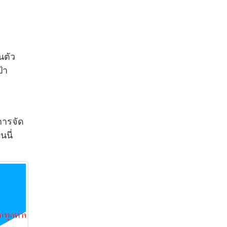
นตัว
้า
การจัด
นี่