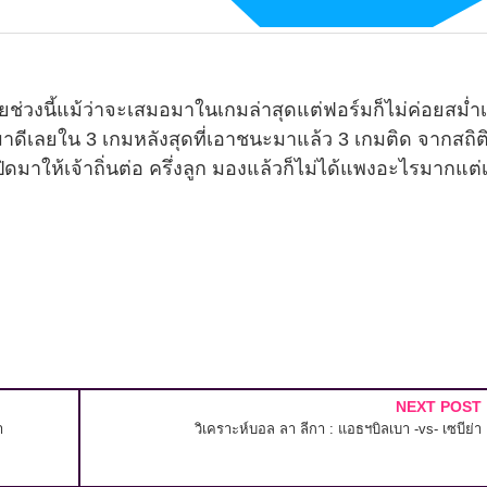
วงนี้แม้ว่าจะเสมอมาในเกมล่าสุดแต่ฟอร์มก็ไม่ค่อยสม่ำ
งมาดีเลยใน 3 เกมหลังสุดที่เอาชนะมาแล้ว 3 เกมติด จากสถิติ
าให้เจ้าถิ่นต่อ ครึ่งลูก มองแล้วก็ไม่ได้แพงอะไรมากแต่เช
NEXT POST
า
วิเคราะห์บอล ลา ลีกา : แอธฯบิลเบา -vs- เซบีย่า