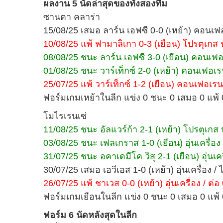
ผลงาน 5 นัดล่าสุดของทั้งสองทีม
ซานตา คลาร่า
15/08/25 เสมอ ลาร์น เอฟซี 0-0 (เหย้า) คอนเฟ
10/08/25 แพ้ ฟามาลิเกา 0-3 (เยือน) โปรตุเกส ปรี
08/08/25 ชนะ ลาร์น เอฟซี 3-0 (เยือน) คอนเฟอเรน
01/08/25 ชนะ วาร์เท็กซ์ 2-0 (เหย้า) คอนเฟอเรนซ์
25/07/25 แพ้ วาร์เท็กซ์ 1-2 (เยือน) คอนเฟอเรนซ์ 
ฟอร์มเกมเหย้าในลีก แข่ง 0 ชนะ 0 เสมอ 0 แพ้ 0 
โมไรเรนเซ่
11/08/25 ชนะ อัลแวร์ก้า 2-1 (เหย้า) โปรตุเกส ปรีเ
03/08/25 ชนะ เฟลเกราส 1-0 (เยือน) อุ่นเครื่อง
31/07/25 ชนะ อคาเดมีโค วิสุ 2-1 (เยือน) อุ่นเคร
30/07/25 เสมอ เอวีเอส 1-0 (เหย้า) อุ่นเครื่อง /
26/07/25 แพ้ ชาเวส 0-0 (เหย้า) อุ่นเครื่อง / ต่อ 0
ฟอร์มเกมเยือนในลีก แข่ง 0 ชนะ 0 เสมอ 0 แพ้ 0
ฟอร์ม 6 นัดหลังสุดในลีก