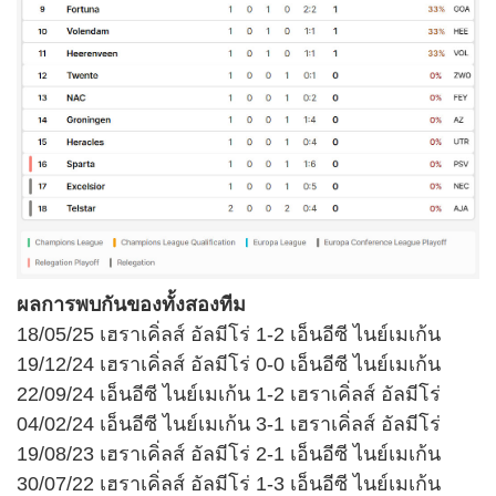
ผลการพบกันของทั้งสองทีม
18/05/25 เฮราเคิ่ลส์ อัลมีโร่ 1-2 เอ็นอีซี ไนย์เมเก้น
19/12/24 เฮราเคิ่ลส์ อัลมีโร่ 0-0 เอ็นอีซี ไนย์เมเก้น
22/09/24 เอ็นอีซี ไนย์เมเก้น 1-2 เฮราเคิ่ลส์ อัลมีโร่
04/02/24 เอ็นอีซี ไนย์เมเก้น 3-1 เฮราเคิ่ลส์ อัลมีโร่
19/08/23 เฮราเคิ่ลส์ อัลมีโร่ 2-1 เอ็นอีซี ไนย์เมเก้น
30/07/22 เฮราเคิ่ลส์ อัลมีโร่ 1-3 เอ็นอีซี ไนย์เมเก้น