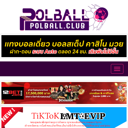
Toggl
navig