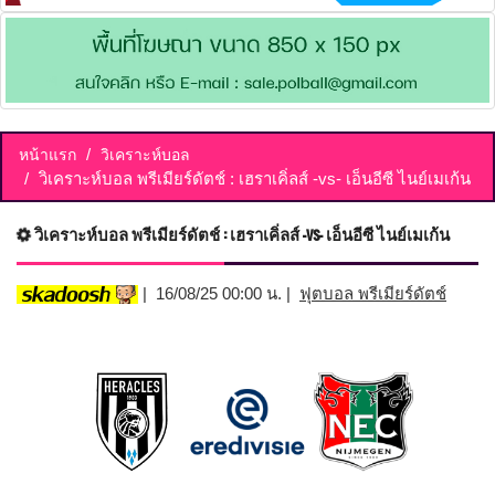
หน้าแรก
วิเคราะห์บอล
วิเคราะห์บอล พรีเมียร์ดัตช์ : เฮราเคิ่ลส์ -vs- เอ็นอีซี ไนย์เมเก้น
วิเคราะห์บอล พรีเมียร์ดัตช์ : เฮราเคิ่ลส์ -vs- เอ็นอีซี ไนย์เมเก้น
| 16/08/25 00:00 น. |
ฟุตบอล พรีเมียร์ดัตช์