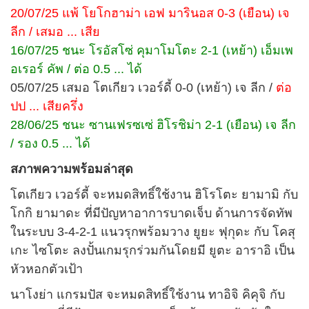
20/07/25 แพ้ โยโกฮาม่า เอฟ มารินอส 0-3 (เยือน) เจ
ลีก / เสมอ ... เสีย
16/07/25 ชนะ โรอัสโซ่ คุมาโมโตะ 2-1 (เหย้า) เอ็มเพ
อเรอร์ คัพ / ต่อ 0.5 ... ได้
05/07/25 เสมอ โตเกียว เวอร์ดี้ 0-0 (เหย้า) เจ ลีก /
ต่อ
ปป ... เสียครึ่ง
28/06/25 ชนะ ซานเฟรซเซ่ ฮิโรชิม่า 2-1 (เยือน) เจ ลีก
/ รอง 0.5 ... ได้
สภาพความพร้อมล่าสุด
โตเกียว เวอร์ดี้ จะหมดสิทธิ์ใช้งาน ฮิโรโตะ ยามามิ กับ
โกกิ ยามาดะ ที่มีปัญหาอาการบาดเจ็บ ด้านการจัดทัพ
ในระบบ 3-4-2-1 แนวรุกพร้อมวาง ยูยะ ฟุกุดะ กับ โคสุ
เกะ ไซโตะ ลงปั้นเกมรุกร่วมกันโดยมี ยูตะ อาราอิ เป็น
หัวหอกตัวเป้า
นาโงย่า แกรมปัส จะหมดสิทธิ์ใช้งาน ทาอิจิ คิคุจิ กับ