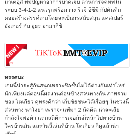
มาเตอุส ที่มีปัญหาอาการบาดเจ็บ ด้านการจัดทัพใน
ระบบ 3-4-1-2 แนวรุกพร้อมวาง ริวจิ อิซึมิ กัปตันทีม
คอยสร้างสรรค์เกมโดยจะเป็นกรสนับสนุน แคสเปอร์
ยังเกอร์ กับ ยูยะ ยามากิชิ
ทรรศนะ
เกมนี้น่าจะสู้กันสนุกเพราะชื่อชั้นไม่ได้ต่างกันเท่าไหร่
นักเพียงแค่ตอนนี้ผลงานค่อนข้างสวนทางกัน ภาพรวม
ของ โตเกียว ดูทรงดีกว่า เก็บชัยชนะได้เรื่อยๆ ในช่วงนี้
ส่วนทาง นาโงย่า เพราจะแพ้มา 2 นัดติด น่าจะเสีย
กำลังใจพอตัว แถมสถิติการเจอกันก็หนักไปทางบ้าน
ใครบ้านมัน และวันนี้เล่นที่บ้าน โตเกียว ก็ดูแล้วน่า
เชียร์