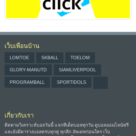
เว็บเพื่อนบ้าน
LOMTOE
SKBALL
TOELOM
GLORY-MANUTD
SIAMLIVERPOOL
PROGRAMBALL
SPORTIDOLS
เกี่ยวกับเรา
ติดตามวิเคราะห์บอลวันนี้ แจกทีเด็ดบอลทุกวัน ดูบอลออนไลน์ฟรี
และยังมีตารางบอลครบทุกคู่ ทุกลีก อัพเดทก่อนใคร เว็บ