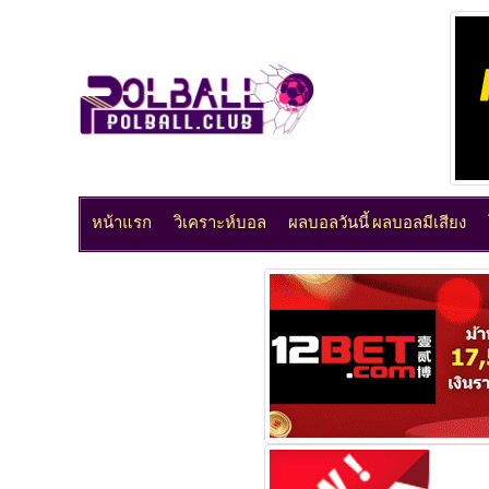
หน้าแรก
วิเคราะห์บอล
ผลบอลวันนี้ ผลบอลมีเสียง