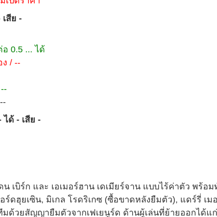
 ไม่เปิดราคา
เสีย -
อ 0.5 ... ได้
ง / --
--
--
ได้ - เสีย -
 เบิร์ก และ เอเมอร์ฮาน เดเมียร์จาน แบบไร้ค่าตัว พร้อมทั้
ร์ดฮุยเซิน, มิเกล โรดริเกซ (ซื้อขาดหลังยืมตัว), แดร์รี่ เมอ
ีมด้วยสัญญายืมตัวจากเฟเยนูร์ด ด้านผู้เล่นที่ย้ายออกได้แก่