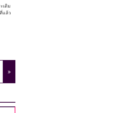
ะเดิม
ี่แล้ว