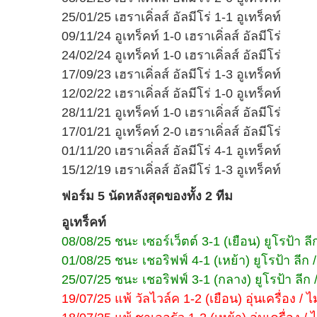
25/01/25 เฮราเคิ่ลส์ อัลมีโร่ 1-1 อูเทร็คท์
09/11/24 อูเทร็คท์ 1-0 เฮราเคิ่ลส์ อัลมีโร่
24/02/24 อูเทร็คท์ 1-0 เฮราเคิ่ลส์ อัลมีโร่
17/09/23 เฮราเคิ่ลส์ อัลมีโร่ 1-3 อูเทร็คท์
12/02/22 เฮราเคิ่ลส์ อัลมีโร่ 1-0 อูเทร็คท์
28/11/21 อูเทร็คท์ 1-0 เฮราเคิ่ลส์ อัลมีโร่
17/01/21 อูเทร็คท์ 2-0 เฮราเคิ่ลส์ อัลมีโร่
01/11/20 เฮราเคิ่ลส์ อัลมีโร่ 4-1 อูเทร็คท์
15/12/19 เฮราเคิ่ลส์ อัลมีโร่ 1-3 อูเทร็คท์
ฟอร์ม 5 นัดหลังสุดของทั้ง 2 ทีม
อูเทร็คท์
08/08/25 ชนะ เซอร์เว็ตต์ 3-1 (เยือน) ยูโรป้า ลีก 
01/08/25 ชนะ เชอริฟฟ์ 4-1 (เหย้า) ยูโรป้า ลีก / ต
25/07/25 ชนะ เชอริฟฟ์ 3-1 (กลาง) ยูโรป้า ลีก / 
19/07/25 แพ้ วัลไวล์ค 1-2 (เยือน) อุ่นเครื่อง / 