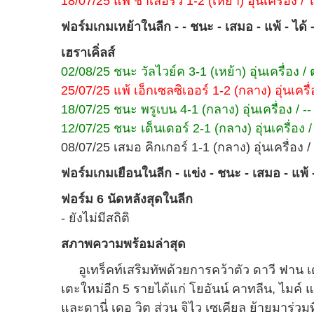
18/07/25 แพ้ ชาเลอรัว 1-2 (เหย้า) อุ่นเครื่อง /
ฟอร์มเกมเหย้าในลีก - - ชนะ - เสมอ - แพ้ - ได้ - 
เฮราเคิ่ลส์
02/08/25 ชนะ วัลไวย์ค 3-1 (เหย้า) อุ่นเครื่อง / ต่
25/07/25 แพ้ เอ็กเซลซิเออร์ 1-2 (กลาง) อุ่นเครื่อ
18/07/25 ชนะ พรูเบน 4-1 (กลาง) อุ่นเครื่อง / --
12/07/25 ชนะ เด็นเดอร์ 2-1 (กลาง) อุ่นเครื่อง / 
08/07/25 เสมอ คิกเกอร์ 1-1 (กลาง) อุ่นเครื่อง / 
ฟอร์มเกมเยือนในลีก - แข่ง - ชนะ - เสมอ - แพ้ - 
ฟอร์ม 6 นัดหลังสุดในลีก
- ยังไม่มีสถิติ
สภาพความพร้อมล่าสุด
อูเทร็คท์เสริมทัพด้วยการคว้าตัว ดาวี ฟาน เดน
เตะใหม่อีก 5 รายได้แก่ โยอันน์ คาทลีน, ไมค์ แอ
และดานี่ เดอ วิต ส่วน จิไว เซเคียล ย้ายมาร่วมท