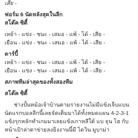
เสีย -
ฟอร์ม 6 นัดหลังสุดในลีก
สโต๊ค ซิตี้
เหย้า - แข่ง - ชนะ - เสมอ - แพ้ - ได้ - เสีย -
เยือน - แข่ง - ชนะ - เสมอ - แพ้ - ได้ - เสีย -
ดาร์บี้
เหย้า - แข่ง - ชนะ - เสมอ - แพ้ - ได้ - เสีย -
เยือน - แข่ง - ชนะ - เสมอ - แพ้ - ได้ - เสีย -
สภาพทีมล่าสุดของทั้งสองทีม
สโต๊ค ซิตี้
ช่างปั้นหม้อเจ้าบ้านตามรายงานไม่มีแข้งเจ็บแบน
นัดแรกบอลลีกนี้เลยจัดเต็มมาได้ทั้งหมดแผน
4-2-3-1
แข้งรุกหลักทำเกมมาเลยแข้งเกาหลีใต้ แบ จุน โฮ กับ
หน้าเป้าล่าตาข่ายลงยิงงานนี้มี ไดวิน มูบาม่า