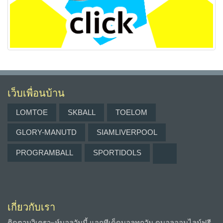
เว็บเพื่อนบ้าน
LOMTOE
SKBALL
TOELOM
GLORY-MANUTD
SIAMLIVERPOOL
PROGRAMBALL
SPORTIDOLS
เกี่ยวกับเรา
ติดตามวิเคราะห์บอลวันนี้ แจกทีเด็ดบอลทุกวัน ดูบอลออนไลน์ฟรี