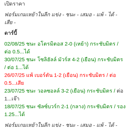
เปิดราคา
ฟอร์มเกมเหย้าในลีก แข่ง - ชนะ - เสมอ - แพ้ - ได้ -
เสีย -
ดาร์บี้
02/08/25 ชนะ อโตรมิตอส 2-0 (เหย้า) กระชับมิตร /
ต่อ 0.5...ได้
30/07/25 ชนะ โซลิฮัลล์ มัวร์ส 4-2 (เยือน) กระชับมิตร
/ ต่อ 1...ได้
26/07/25 แพ้ เบอร์ตัน 1-2 (เยือน) กระชับมิตร / ต่อ
0.5...เสีย
23/07/25 ชนะ วอลซอลล์ 3-2 (เยือน) กระชับมิตร /
ต่อ
1...เจ๊า
18/07/25 ชนะ ซัลซ์บวร์ก 2-1 (กลาง) กระชับมิตร / รอง
1.25...ได้
ฟอร์มเกมเหย้าในลีก แข่ง - ชนะ - เสมอ - แพ้ - ได้ -