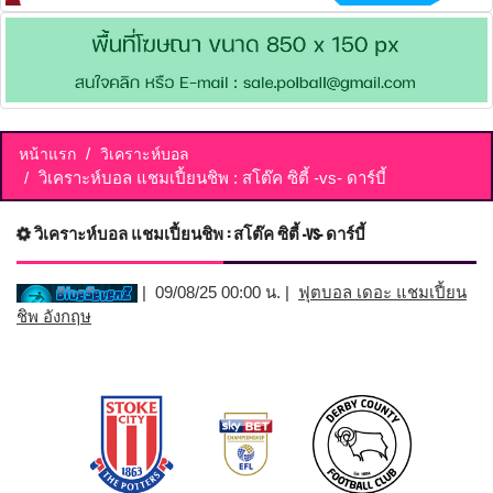
หน้าแรก
วิเคราะห์บอล
วิเคราะห์บอล แชมเปี้ยนชิพ : สโต๊ค ซิตี้ -vs- ดาร์บี้
วิเคราะห์บอล แชมเปี้ยนชิพ : สโต๊ค ซิตี้ -vs- ดาร์บี้
| 09/08/25 00:00 น. |
ฟุตบอล เดอะ แชมเปี้ยน
ชิพ อังกฤษ