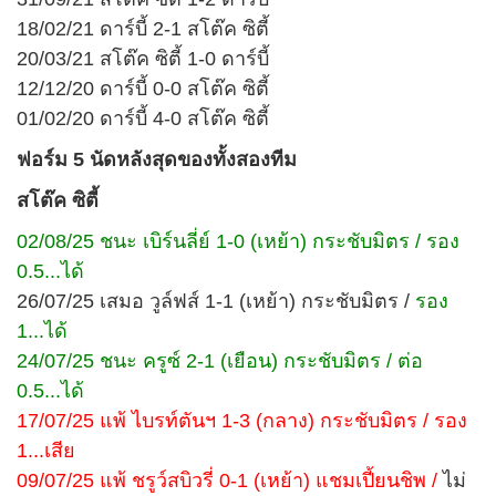
18/02/21 ดาร์บี้ 2-1 สโต๊ค ซิตี้
20/03/21 สโต๊ค ซิตี้ 1-0 ดาร์บี้
12/12/20 ดาร์บี้ 0-0 สโต๊ค ซิตี้
01/02/20 ดาร์บี้ 4-0 สโต๊ค ซิตี้
ฟอร์ม 5 นัดหลังสุดของทั้งสองทีม
สโต๊ค ซิตี้
02/08/25 ชนะ เบิร์นลี่ย์ 1-0 (เหย้า) กระชับมิตร / รอง
0.5...ได้
26/07/25 เสมอ วูล์ฟส์ 1-1 (เหย้า) กระชับมิตร /
รอง
1...ได้
24/07/25 ชนะ ครูซ์ 2-1 (เยือน) กระชับมิตร / ต่อ
0.5...ได้
17/07/25 แพ้ ไบรท์ตันฯ 1-3 (กลาง) กระชับมิตร / รอง
1...เสีย
09/07/25 แพ้ ชรูว์สบิวรี่ 0-1 (เหย้า) แชมเปี้ยนชิพ /
ไม่