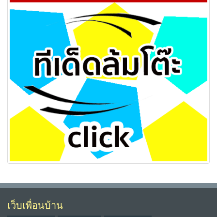
เว็บเพื่อนบ้าน