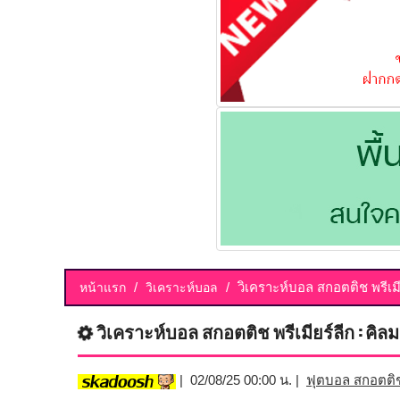
วิเคราะห์บอล สกอตติช พรีเมีย
หน้าแรก
วิเคราะห์บอล
วิเคราะห์บอล สกอตติช พรีเมียร์ลีก : คิลมา
| 02/08/25 00:00 น. |
ฟุตบอล สกอตติช 