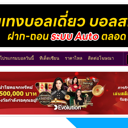
โปรแกรมบอลวันนี้
ทีเด็ดเซียน
ราคาไหล
ติดต่อโฆษณา