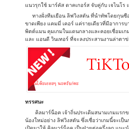
แนวรุกใช้ มาร์คัส ดาคเกอร์ส จับคู่กับ เจไนโร
ทางฝั่งทีมเยือน ลิฟวิงสตัน ที่นำทัพโดยกุนซื
ขาดเพียง แคมมี่ เคอร์ แค่รายเดียวที่มีอากา
พิตต์แมน คุมเกมในแดนกลางและคอยเชื่อมเกมรุก
และ แอนดี วินเทอร์ ที่จะลงประสานงานล่าตาข
ทรรศนะ
คิลมาร์น็อค เจ้าถิ่นประเดิมสนามเกมแรกของ
น้องใหม่อย่าง ลิฟวิงสตัน ซึ่งเชื่อว่าเกมนี้จะ
เปิดมาให้ คิลมาร์น็อค เป็นฝ่ายต่อครึ่งลูก แน