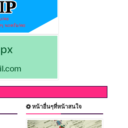
หน้าอื่นๆที่หน้าสนใจ