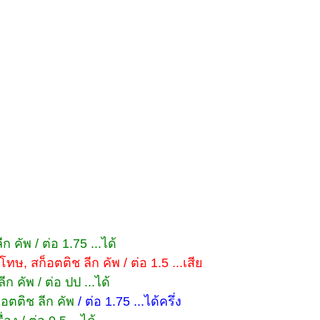
 คัพ / ต่อ 1.75 ...ได้
ทษ, สก็อตติช ลีก คัพ / ต่อ 1.5 ...เสีย
ก คัพ / ต่อ ปป ...ได้
็อตติช ลีก คัพ
/ ต่อ 1.75 ...ได้ครึ่ง