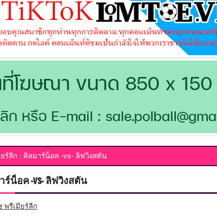
ร์ลีก : คิลมาร์น็อค -vs- ลิฟวิงสตัน
ร์น็อค -vs- ลิฟวิงสตัน
พรีเมียร์ลีก