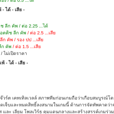
อง / ต่อ 0.5 ...ได้
 ได้ - เสีย -
 ลีก คัพ / ต่อ 2.25 ...ได้
็อตติช ลีก คัพ
/ ต่อ 2.5 ...เสีย
ีก คัพ / รอง ปป ...เสีย
ลีก คัพ
/ ต่อ 1.5 ...เสีย
 / ไม่เปิดราคา
 - ได้ - เสีย -
๊วร์ต เคทเทิลเวลล์ สภาพทีมก่อนเกมถือว่าเกือบสมบูรณ์โ
รบาดเจ็บและหมดสิทธิ์ลงสนามในเกมนี้ ด้านการจัดทัพคาดว่
ิส และ เลียม โพลเวิร์ธ คุมแดนกลางและสร้างสรรค์เกมร่วม