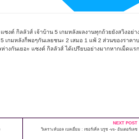
ซงต์ กิลลัวส์ เจ้าบ้าน
5
เกมหลังผลงานทุกถ้วยยังสวิงอย่า
5
เกมหลังก็พอๆกันเลยชนะ
2
เสมอ
1
แพ้
2
ส่วนของราคาบ
บอลห่างกันเยอะ แซงต์ กิลลัวส์ ได้เปรียบอย่างมากหากเม็ดแร
NEXT POST
ง
วิเคราะห์บอล เบลเยี่ยม : เซอร์เคิ่ล บรูช -vs- อันเดอร์เลช