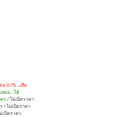
่อ 0.75...เสีย
เสมอ...ได้
ิตร /
ไม่เปิดราคา
ร / ไม่เปิดราคา
ม่เปิดราคา