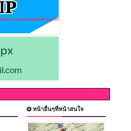
หน้าอื่นๆที่หน้าสนใจ