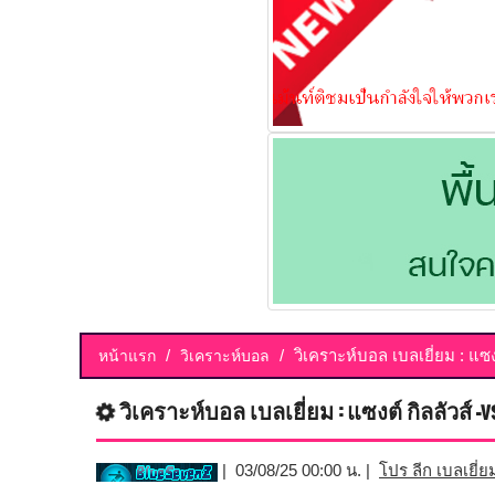
วิเคราะห์บอล เบลเยี่ยม : แซงต์
หน้าแรก
วิเคราะห์บอล
วิเคราะห์บอล เบลเยี่ยม : แซงต์ กิลลัวส์ -vs
| 03/08/25 00:00 น. |
โปร ลีก เบลเยี่ย