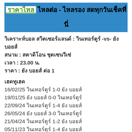
ราคาไหล
ไหลต่อ - ไหลรอง สดทุกวันเช็คที่
นี่
วิเคราะห์บอล สวิตเซอร์แลนด์ : วินเทอร์ตูร์ -vs- ยัง
บอยส์
สนาม : สตาดิโอน ชุตเซนวีเซ่
เวลา : 23.00 น.
ราคา : ยัง บอยส์ ต่อ 1
เฮดทูเฮด
16/02/25 วินเทอร์ตูร์ 1-0 ยัง บอยส์
19/01/25 ยัง บอยส์ 0-0 วินเทอร์ตูร์
22/09/24 วินเทอร์ตูร์ 1-4 ยัง บอยส์
26/05/24 ยัง บอยส์ 3-0 วินเทอร์ตูร์
21/04/24 วินเทอร์ตูร์ 1-2 ยัง บอยส์
05/11/23 วินเทอร์ตูร์ 1-4 ยัง บอยส์