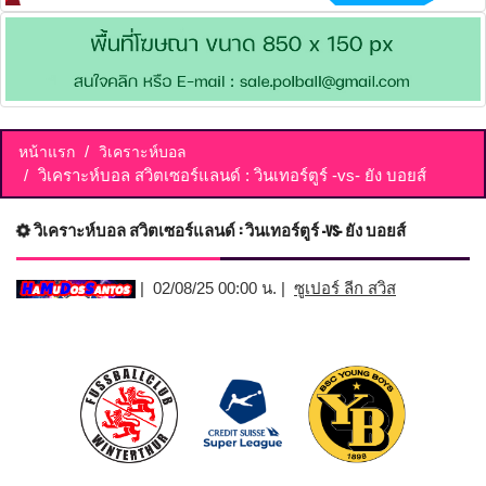
หน้าแรก
วิเคราะห์บอล
วิเคราะห์บอล สวิตเซอร์แลนด์ : วินเทอร์ตูร์ -vs- ยัง บอยส์
วิเคราะห์บอล สวิตเซอร์แลนด์ : วินเทอร์ตูร์ -vs- ยัง บอยส์
| 02/08/25 00:00 น. |
ซูเปอร์ ลีก สวิส