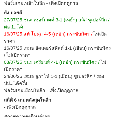
ฟอร์มเกมเหย้าในลีก - เพิ่งเปิดฤดูกาล
ยัง บอยส์
27/07/25 ชนะ เซอร์เวตต์ 3-1 (เหย้า) สวิส ซูเปอร์ลีก /
ต่อ 1...ได้
16/07/25 แพ้ โบคุ่ม 4-5 (เหย้า) กระชับมิตร /
ไม่เปิด
ราคา
16/07/25 เสมอ ฮัดเดอร์สฟิลด์ 1-1 (เยือน) กระชับมิตร
/ ไม่เปิดราคา
03/07/25 ชนะ เครียนส์ 4-1 (เหย้า) กระชับมิตร /
ไม่
เปิดราคา
24/06/25 เสมอ ลูกาโน่ 1-1 (เยือน) ซูเปอร์ลีก / รอง
ปป...ได้ครึ่ง
ฟอร์มเกมเยือนในลีก - เพิ่งเปิดฤดูกาล
สถิติ 6 เกมหลังสุดในลีก
- เพิ่งเปิดฤดูกาล
สภาพความพร้อมล่าสุด