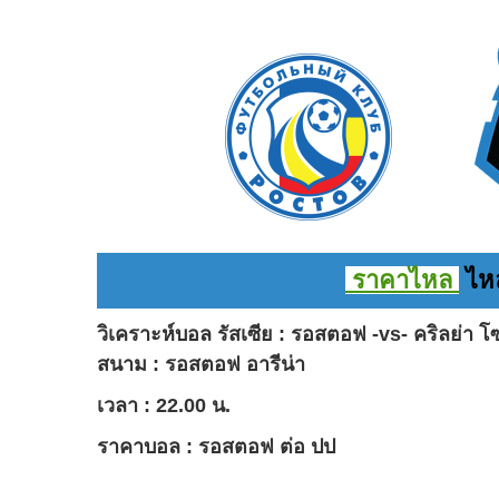
ราคาไหล
ไหล
วิเคราะห์บอล
รัสเซีย : รอสตอฟ -vs- คริลย่า 
สนาม :
รอสตอฟ อารีน่า
เวลา : 22.00 น.
ราคาบอล
:
รอสตอฟ ต่อ ปป