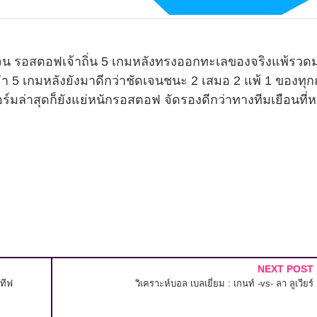
จน รอสตอฟเจ้าถิ่น
5
เกมหลังทรงออกทะเลของจริงแพ้รวด
่า
5
เกมหลังยังมาดีกว่าชัดเจนชนะ
2
เสมอ
2
แพ้
1
ของทุก
ร์มล่าสุดก็ยังแย่หนักรอสตอฟ จัดรองดีกว่าทางทีมเยือนที่ห
NEXT POST
มทีฟ
วิเคราะห์บอล เบลเยี่ยม : เกนท์ -vs- ลา ลูเวียร์