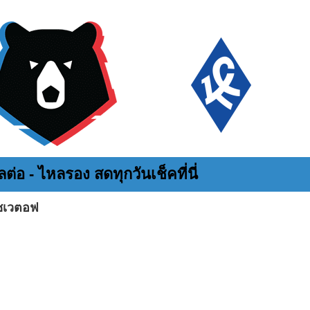
ต่อ - ไหลรอง สดทุกวันเช็คที่นี่
โซเวตอฟ