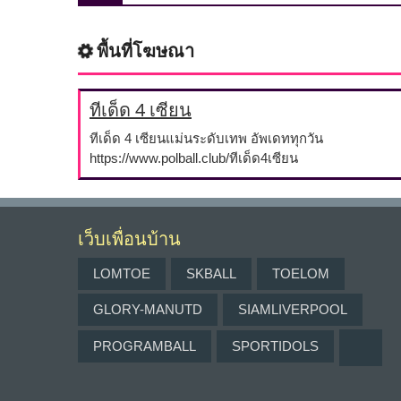
พื้นที่โฆษณา
ทีเด็ด 4 เซียน
ทีเด็ด 4 เซียนแม่นระดับเทพ อัพเดททุกวัน
https://www.polball.club/ทีเด็ด4เซียน
เว็บเพื่อนบ้าน
LOMTOE
SKBALL
TOELOM
GLORY-MANUTD
SIAMLIVERPOOL
PROGRAMBALL
SPORTIDOLS