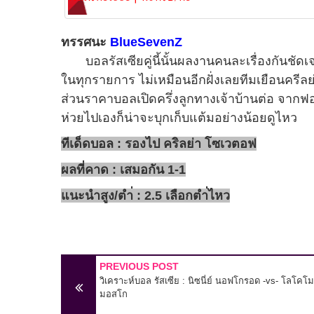
ทรรศนะ
BlueSevenZ
บอลรัสเซียคู่นี้นั้นผลงานคนละเรื่องกันชัดเ
ในทุกรายการ ไม่เหมือนอีกฝั่งเลยทีมเยือนครีลย
ส่วนราคาบอลเปิดครึ่งลูกทางเจ้าบ้านต่อ จากฟอ
ห่วยไปเองก็น่าจะบุกเก็บแต้มอย่างน้อยดูไหว
ทีเด็ดบอล
: รองไป
คริลย่า โซเวตอฟ
ผลที่คาด : เสมอกัน 1-1
แนะนำสูง/ตำ่ : 2.5 เลือกตำ่ไหว
PREVIOUS POST
วิเคราะห์บอล รัสเซีย : นิซนี่ย์ นอฟโกรอด -vs- โลโคโ
มอสโก