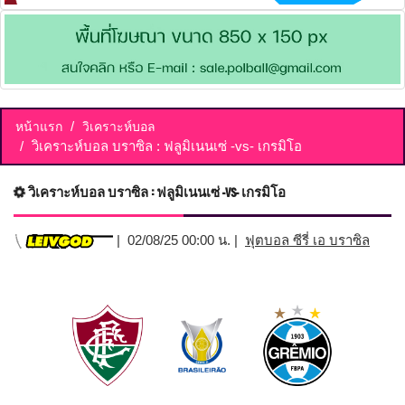
หน้าแรก
วิเคราะห์บอล
วิเคราะห์บอล บราซิล : ฟลูมิเนนเซ่ -vs- เกรมิโอ
วิเคราะห์บอล บราซิล : ฟลูมิเนนเซ่ -vs- เกรมิโอ
| 02/08/25 00:00 น. |
ฟุตบอล ซีรี่ เอ บราซิล