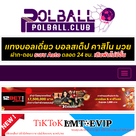
Toggl
navig