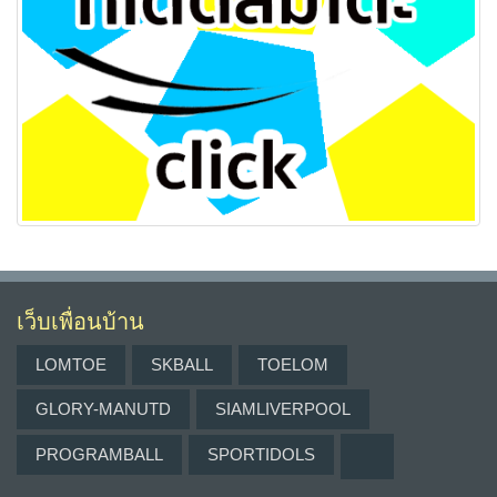
เว็บเพื่อนบ้าน
LOMTOE
SKBALL
TOELOM
GLORY-MANUTD
SIAMLIVERPOOL
PROGRAMBALL
SPORTIDOLS