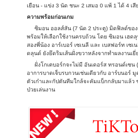
เยือน - แข่ง 3 นัด ชนะ 2 เสมอ 0 แพ้ 1 ได้ 4 เสี
ความพร้อมก่อนเกม
ซิมอน ออลส์สัน (7 นัด 2 ประตู) มิดฟิลด์ของ
พร้อมให้เลือกใช้งานครบถ้วน โดย ซิมอน เฮด
สองพี่น้อง อาร์เบอร์ เซเนลี และ เบสฟอร์ท เซเ
ดลุนด์ ยังยึดริมเส้นฝั่งขวาหลังจากทำผลงานเยี่
ฝั่งโกเตบอร์กจะไม่มี อันเดอร์ส ทรอนด์เซน (9 
อาการบาดเจ็บรบกวนเช่นเดียวกับ อาร์บนอร์ มูคอ
ตัวเก๋าและกัปตันทีมใกล้จะคัมแบ็กกลับมาแล้ว
ป่วยเล่นงาน