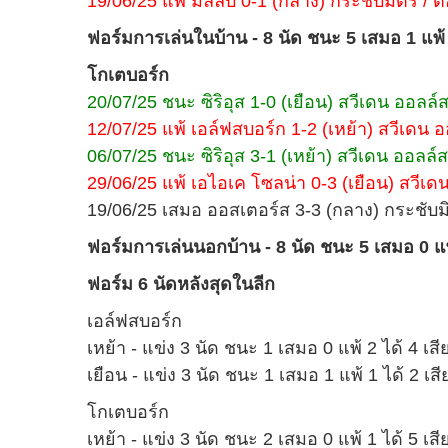
19/06/25 แพ้ มัลล์บี้ 0-1 (กลาง) กระชับมิตร / ต่อ
ฟอร์มการเล่นในบ้าน - 8 นัด ชนะ 5 เสมอ 1 แพ้ 
โกเตบอร์ก
20/07/25 ชนะ ซิริอุส 1-0 (เยือน) สวีเดน ออลล์สเ
12/07/25 แพ้ เอล์ฟสบอร์ก 1-2 (เหย้า) สวีเดน อ
06/07/25 ชนะ ซิริอุส 3-1 (เหย้า) สวีเดน ออลล์สเ
29/06/25 แพ้ เอไอเค โซลน่า 0-3 (เยือน) สวีเดน
19/06/25 เสมอ ออสเตอร์ส 3-3 (กลาง) กระชับ
ฟอร์มการเล่นนอกบ้าน - 8 นัด ชนะ 5 เสมอ 0 แพ้
ฟอร์ม 6 นัดหลังสุดในลีก
เอล์ฟสบอร์ก
เหย้า - แข่ง 3 นัด ชนะ 1 เสมอ 0 แพ้ 2 ได้ 4 เสี
เยือน - แข่ง 3 นัด ชนะ 1 เสมอ 1 แพ้ 1 ได้ 2 เสี
โกเตบอร์ก
เหย้า - แข่ง 3 นัด ชนะ 2 เสมอ 0 แพ้ 1 ได้ 5 เสี