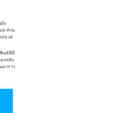
ยัง
บน ส่วน
ม่อน เฮ
ลด์ที่มี
กองหลัง
โดนอาการ