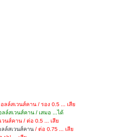
ออลล์สเวนส์คาน / รอง 0.5 ... เสีย
ลล์สเวนส์คาน / เสมอ ...ได้
วนส์คาน / ต่อ 0.5 ... เสีย
ออลล์สเวนส์คาน
/ ต่อ 0.75 ... เสีย