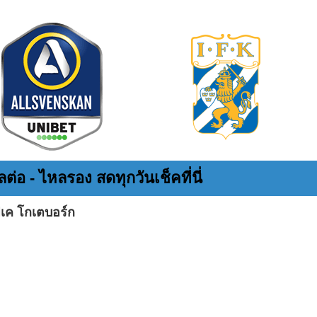
ต่อ - ไหลรอง สดทุกวันเช็คที่นี่
ฟเค โกเตบอร์ก