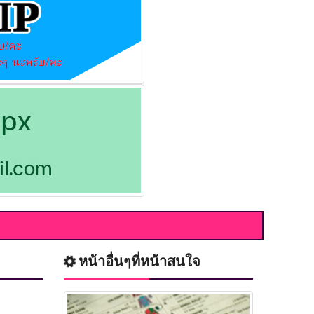
หน้าอื่นๆที่หน้าสนใจ