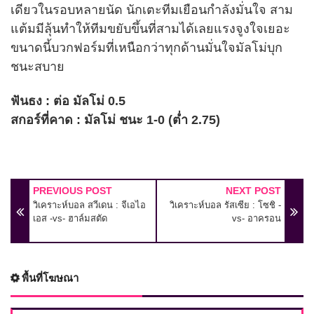
เดียวในรอบหลายนัด นักเตะทีมเยือนกำลังมั่นใจ สาม
แต้มมีลุ้นทำให้ทีมขยับขึ้นที่สามได้เลยแรงจูงใจเยอะ
ขนาดนี้บวกฟอร์มที่เหนือกว่าทุกด้านมั่นใจมัลโม่บุก
ชนะสบาย
ฟันธง : ต่อ มัลโม่ 0.5
สกอร์ที่คาด : มัลโม่ ชนะ 1-0 (ต่ำ 2.75)
PREVIOUS POST
NEXT POST
วิเคราะห์บอล สวีเดน : จีเอไอ
วิเคราะห์บอล รัสเซีย : โซชิ -
เอส -vs- ฮาล์มสตัด
vs- อาครอน
พื้นที่โฆษณา