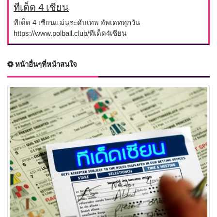
ทีเด็ด 4 เซียน
ทีเด็ด 4 เซียนแม่นระดับเทพ อัพเดททุกวัน
https://www.polball.club/ทีเด็ด4เซียน
หน้าอื่นๆที่หน้าสนใจ