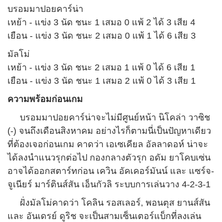
บรอมมาปอยคาร์น่า
เหย้า - แข่ง 3 นัด ชนะ 1 เสมอ 0 แพ้ 2 ได้ 3 เสีย 4
เยือน - แข่ง 3 นัด ชนะ 2 เสมอ 0 แพ้ 1 ได้ 6 เสีย 3
มัลโม่
เหย้า - แข่ง 3 นัด ชนะ 2 เสมอ 1 แพ้ 0 ได้ 6 เสีย 1
เยือน - แข่ง 3 นัด ชนะ 1 เสมอ 2 แพ้ 0 ได้ 3 เสีย 1
ความพร้อมก่อนเกม
บรอมมาปอยคาร์น่าจะไม่มีศูนย์หน้า นิโคล่า วาซิช
(-) จนถึงเดือนสิงหาคม อย่างไรก็ตามนี่เป็นปัญหาเดียว
ที่ต้องเจอก่อนเกม คาดว่า เอเซเคียล อัลลาดอห์ น่าจะ
ได้ลงนำแนวรุกต่อไป กองกลางตัวรุก อดัม ยาโคบเซ่น
อาจได้ออกสตาร์ทก่อน เควิน อัคเคอร์มันน์ และ แซร์จ-
จูเนียร์ มาร์ตินส์สัน เอ็นกัวลิ ระบบการเล่นวาง 4-2-3-1
ฝั่งมัลโม่คาดว่า โคลิน รอสเลอร์, พอนตุส ยานส์สัน
และ อันเดรย์ ดูริช จะเป็นสามเซ็นเตอร์แบ็กที่ลงเล่น