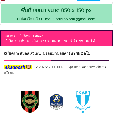
หน้าแรก
วิเคราะห์บอล
วิเคราะห์บอล สวีเดน : บรอมมาปอยคาร์น่า -vs- มัลโม่
วิเคราะห์บอล สวีเดน : บรอมมาปอยคาร์น่า -vs- มัลโม่
| 26/07/25 00:00 น. |
ฟุตบอล ออลสเวนส์คาน
สวีเดน