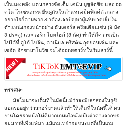
เป็นแผงหลัง แดนกลางจัดเต็ม เคนัน บูซูลัดซิช และ ออ
ตโต โรเซนเกรน ยืนคู่กันในตำแหน่งมิดฟิลด์ตัวกลาง
อย่างไรก็ตามพวกเขาต้องเจอปัญหาผู้เล่นบาดเจ็บใน
ตำแหน่งกองหน้าอย่าง อันเดอร์ส คริสเตียนเซ่น (9 นัด
3 ประตู) และ เอริก โบทไฮม์ (8 นัด) ทำให้มีความเป็น
ไปได้ที่ ฮูโก้ โบลิน, ดาเนียล ทริสตัน กุดยอนเซ่น และ
เซอัด ฮักซาบาโนวิช จะได้ออกสตาร์ทในวันเสาร์นี้
ทรรศนะ
มัลโม่น่าจะเต็มที่ในนัดนี้แม้ว่าจะมีเลกสองในยูซี
แอลรออยู่ทว่าสกอร์ขาดแล้วทำให้เต็มที่ในนัดนี้ได้ ผล
งานโดยรวมมัลโม่ดีมากเกมเยือนไม่มีแผ่วต่างจากบร
อมมาฯที่เพิ่งแพ้มา แม้เกมเหย้าจะชนะแต่ก็เป็นเกม