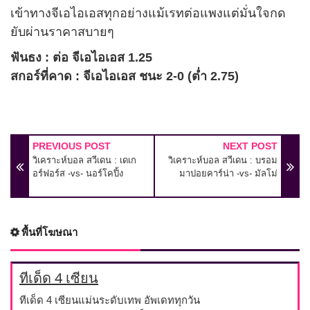
เข้าทางจีเอไอเอสทุกอย่างแม้เรทต่อแพงแต่มั่นใจกด
ยับผ่านราคาสบายๆ
ฟันธง : ต่อ จีเอไอเอส 1.25
สกอร์ที่คาด : จีเอไอเอส ชนะ 2-0 (ต่ำ 2.75)
PREVIOUS POST
NEXT POST
วิเคราะห์บอล สวีเดน : เดเก
วิเคราะห์บอล สวีเดน : บรอม
อร์ฟอร์ส -vs- นอร์โคปิ้ง
มาปอยคาร์น่า -vs- มัลโม่
พื้นที่โฆษณา
ทีเด็ด 4 เซียน
ทีเด็ด 4 เซียนแม่นระดับเทพ อัพเดททุกวัน