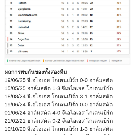
ผลการพบกันของทั้งสองทีม
19/06/25 จีเอไอเอส โกเตนเบิร์ก 0-0 ฮาล์มสตัด
15/05/25 ฮาล์มสตัด 1-3 จีเอไอเอส โกเตนเบิร์ก
18/08/24 จีเอไอเอส โกเตนเบิร์ก 3-1 ฮาล์มสตัด
19/06/24 จีเอไอเอส โกเตนเบิร์ก 0-0 ฮาล์มสตัด
01/06/24 ฮาล์มสตัด 4-0 จีเอไอเอส โกเตนเบิร์ก
21/02/21 ฮาล์มสตัด 0-2 จีเอไอเอส โกเตนเบิร์ก
10/10/20 จีเอไอเอส โกเตนเบิร์ก 1-3 ฮาล์มสตัด