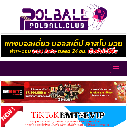
Toggl
navig