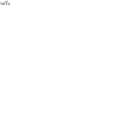
ครึ่ง