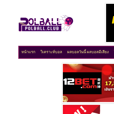
หน้าแรก
วิเคราะห์บอล
ผลบอลวันนี้ ผลบอลมีเสียง