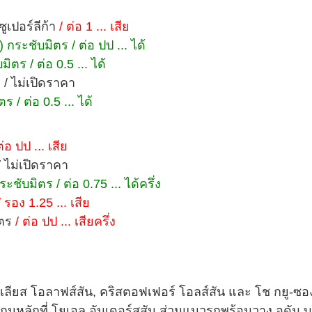
ูเปอร์ลีก้า
/ ต่อ 1 ... เสีย
กระชับมิตร / ต่อ ปป ... ได้
ตร / ต่อ 0.5 ... ได้
ร
/ ไม่เปิดราคา
/ ต่อ 0.5 ... ได้
อ ปป ... เสีย
 ไม่เปิดราคา
ชับมิตร / ต่อ 0.75 ... ได้ครึ่ง
รอง 1.25 ... เสีย
ิตร
/ ต่อ ปป ... เสียครึ่ง
ียส โอลาฟส์สัน, คริสตอฟเฟอร์ โอลส์สัน และ โช กยู-ซอง
หลักที่ โยเอล อันเดอร์สสัน ส่วนแนวรุกพร้อมวาง อดัม บุ