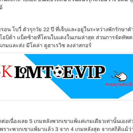
อ้
วี่ ตัวรุกวัย 22 ปี ที่เจ็บและอยู่ในระหว่างพักรักษาตั
ดน โอบิต้า แบ็คซ้ายที่โดนใบแดงในเกมล่าสุด ส่วนการจัดทัพ
เกมและส่ง มีโคล่า คูฮาเรวิช ลงล่าสกอร์
เนื่องเลย 5 เกมหลังพวกเขาแพ้แค่เกมเดียวเท่านั้นเองส่
ลยเพราะพวกเขาแพ้มาแล้ว 3 จาก 4 เกมหลังสุด จากสถิติแม้ว่