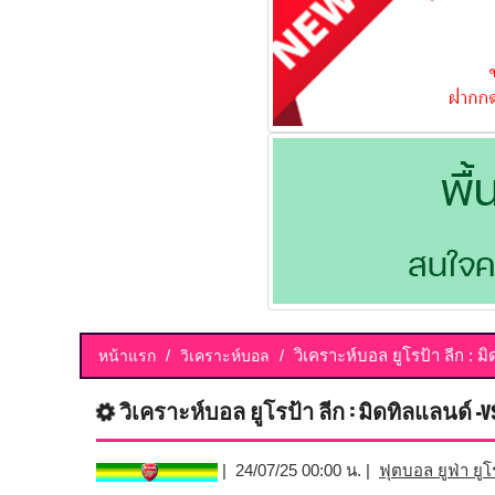
วิเคราะห์บอล ยูโรป้า ลีก : มิ
หน้าแรก
วิเคราะห์บอล
วิเคราะห์บอล ยูโรป้า ลีก : มิดทิลแลนด์ -vs
| 24/07/25 00:00 น. |
ฟุตบอล ยูฟ่า ยูโ