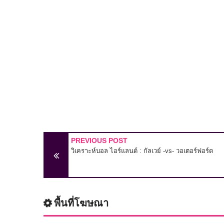
PREVIOUS POST
วิเคราะห์บอล ไอร์แลนด์ : กัลเวย์ -vs- วอเตอร์ฟอร์ด
พื้นที่โฆษณา