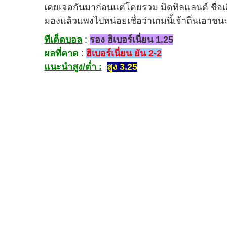
เคยเจอกันมาก่อนแต่โดยรวม มิดทิลแลนด์ ชื่อเสี
มองแล้วแพงไปหน่อยเชื่อว่าเกมนี้เจ้าถิ่นเอาชน
ทีเด็ดบอล
:
รอง ฮิเบอร์เนี่ยน 1.25
ผลที่คาด
:
ฮิเบอร์เนี่ยน ยัน 2-2
แนะนำสูง/ต่ำ :
สูง 3.25