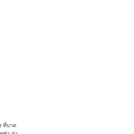
 ที่บาด
คซ่า ล่า