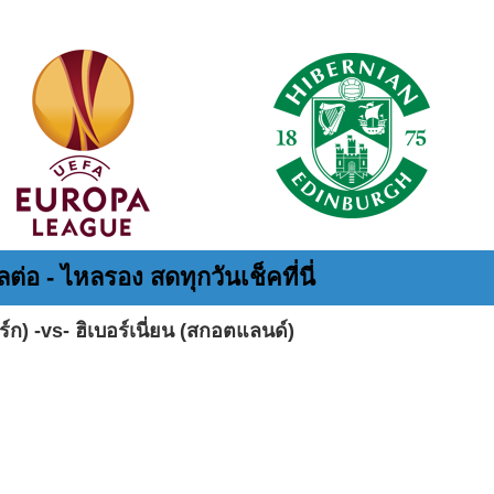
ต่อ - ไหลรอง สดทุกวันเช็คที่นี่
ร์ก) -vs- ฮิเบอร์เนี่ยน (สกอตแลนด์)