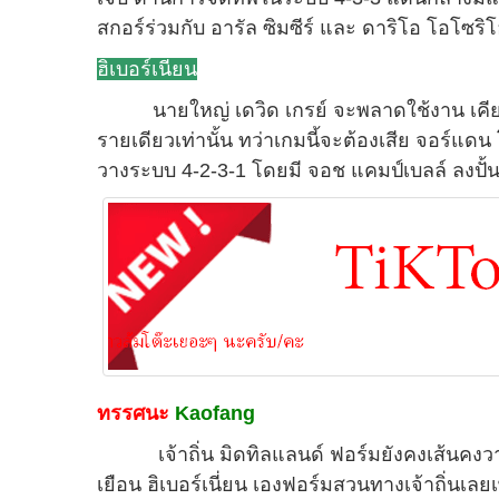
สกอร์ร่วมกับ อารัล ซิมซีร์ และ ดาริโอ โอโซริโ
ฮิเบอร์เนี่ยน
นายใหญ่ เดวิด เกรย์ จะพลาดใช้งาน เคียรอน โบ
รายเดียวเท่านั้น ทว่าเกมนี้จะต้องเสีย จอร์แ
วางระบบ 4-2-3-1 โดยมี จอช แคมป์เบลล์ ลงปั้น
ทรรศนะ
Kaofang
เจ้าถิ่น มิดทิลแลนด์ ฟอร์มยังคงเส้นคงวาต่อ
เยือน ฮิเบอร์เนี่ยน เองฟอร์มสวนทางเจ้าถิ่นเ