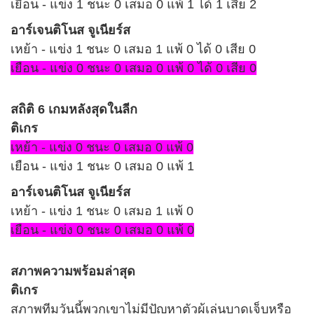
เยือน - แข่ง 1 ชนะ 0 เสมอ 0 แพ้ 1 ได้ 1 เสีย 2
อาร์เจนติโนส จูเนียร์ส
เหย้า - แข่ง 1 ชนะ 0 เสมอ 1 แพ้ 0 ได้ 0 เสีย 0
เยือน - แข่ง 0 ชนะ 0 เสมอ 0 แพ้ 0 ได้ 0 เสีย 0
สถิติ 6 เกมหลังสุดในลีก
ติเกร
เหย้า - แข่ง 0 ชนะ 0 เสมอ 0 แพ้ 0
เยือน - แข่ง 1 ชนะ 0 เสมอ 0 แพ้ 1
อาร์เจนติโนส จูเนียร์ส
เหย้า - แข่ง 1 ชนะ 0 เสมอ 1 แพ้ 0
เยือน - แข่ง 0 ชนะ 0 เสมอ 0 แพ้ 0
สภาพความพร้อมล่าสุด
ติเกร
สภาพทีมวันนี้พวกเขาไม่มีปัญหาตัวผู้เล่นบาดเจ็บหรือ