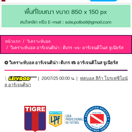
หน้าแรก
วิเคราะห์บอล
วิเคราะห์บอล อาร์เจนติน่า : ติเกร -vs- อาร์เจนติโนส จูเนียร์ส
วิเคราะห์บอล อาร์เจนติน่า : ติเกร -vs- อาร์เจนติโนส จูเนียร์ส
| 20/07/25 00:00 น. |
ฟุตบอล ลีก้า โปรเฟซิโอนั
ล อาร์เจนติน่า