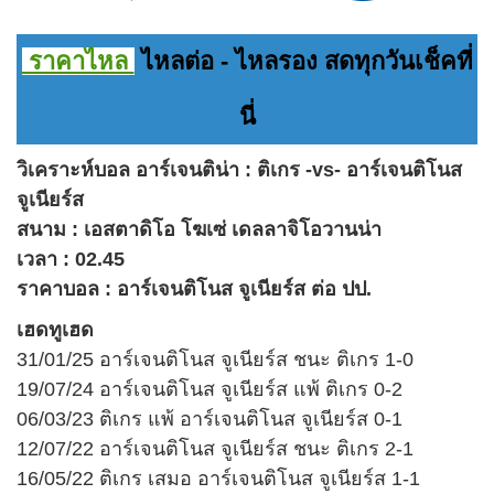
ราคาไหล
ไหลต่อ - ไหลรอง สดทุกวันเช็คที่
นี่
วิเคราะห์บอล อาร์เจนติน่า : ติเกร -vs- อาร์เจนติโนส
จูเนียร์ส
สนาม : เอสตาดิโอ โฆเซ่ เดลลาจิโอวานน่า
เวลา : 02.45
ราคาบอล : อาร์เจนติโนส จูเนียร์ส ต่อ ปป.
เฮดทูเฮด
31/01/25 อาร์เจนติโนส จูเนียร์ส ชนะ ติเกร 1-0
19/07/24 อาร์เจนติโนส จูเนียร์ส แพ้ ติเกร 0-2
06/03/23 ติเกร แพ้ อาร์เจนติโนส จูเนียร์ส 0-1
12/07/22 อาร์เจนติโนส จูเนียร์ส ชนะ ติเกร 2-1
16/05/22 ติเกร เสมอ อาร์เจนติโนส จูเนียร์ส 1-1