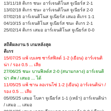
13/11/18 ติเกร ชนะ อาร์เจนติโนส จูเนียร์ส 2-1
13/02/18 ติเกร ชนะ อาร์เจนติโนส จูเนียร์ส 2-0
07/02/16 อาร์เจนติโนส จูเนียร์ส เสมอ ติเกร 1-1
04/10/15 อาร์เจนติโนส จูเนียร์ส ชนะ ติเกร 2-1
25/02/14 ติเกร เสมอ อาร์เจนติโนส จูเนียร์ส 0-0
สถิติผลงาน 5 เกมหลังสุด
ติเกร
15/07/25 แพ้ เบเลซ ซาร์สฟิลด์ 1-2 (เยือน) อาร์เจนติ
น่า / รอง 0.5 ... เสีย
27/06/25 ชนะ บานฟิลด์ส 2-0 (สนามกลาง) อาร์เจนติ
น่า คัพ / เสมอ ... ได้
11/05/25 แพ้ ซาน ลอเรนโซ่ 1-2 (เยือน) อาร์เจนติน่า /
รอง 0.5 ... เสีย
05/05/25 เสมอ โบคา จูเนียร์ส 1-1 (เหย้า) อาร์เจนติน่า
/ เสมอ ... เสมอ