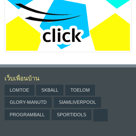
เว็บเพื่อนบ้าน
LOMTOE
SKBALL
TOELOM
GLORY-MANUTD
SIAMLIVERPOOL
PROGRAMBALL
SPORTIDOLS