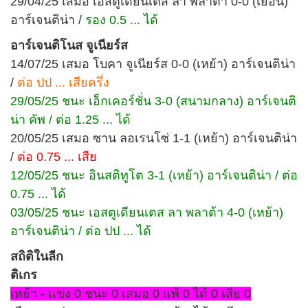
29/04/25 เสมอ เอสตูเดียนเตส ลา พลาต้า 0-0 (เยือน)
อาร์เจนติน่า /
รอง 0.5 ... ได้
อาร์เจนติโนส จูเนียร์ส
14/07/25 เสมอ โบคา จูเนียร์ส 0-0 (เหย้า) อาร์เจนติน่า
/
ต่อ ปป ... เสียครึ่ง
29/05/25 ชนะ เอ็กเคอร์ชั่น 3-0 (สนามกลาง) อาร์เจนติ
น่า คัพ / ต่อ 1.25 ... ได้
20/05/25 เสมอ ซาน ลอเรนโซ่ 1-1 (เหย้า) อาร์เจนติน่า
/
ต่อ 0.75 ... เสีย
12/05/25 ชนะ อินสติทูโต 3-1 (เหย้า) อาร์เจนติน่า / ต่อ
0.75 ... ได้
03/05/25 ชนะ เอสตูเดียนเตส ลา พลาต้า 4-0 (เหย้า)
อาร์เจนติน่า / ต่อ ปป ... ได้
สถิติในลีก
ติเกร
เหย้า - แข่ง 0 ชนะ 0 เสมอ 0 แพ้ 0 ได้ 0 เสีย 0