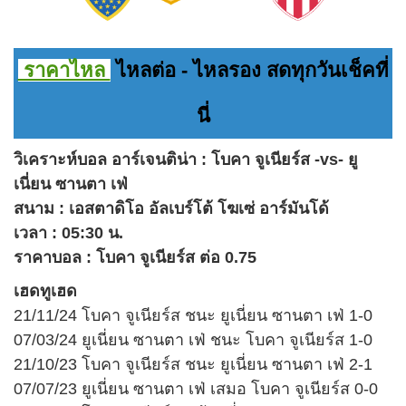
ราคาไหล
ไหลต่อ - ไหลรอง สดทุกวันเช็คที่
นี่
วิเคราะห์บอล อาร์เจนติน่า : โบคา จูเนียร์ส -vs- ยู
เนี่ยน ซานตา เฟ่
สนาม : เอสตาดิโอ อัลเบร์โต้ โฆเซ่ อาร์มันโด้
เวลา : 05:30 น.
ราคาบอล : โบคา จูเนียร์ส ต่อ 0.75
เฮดทูเฮด
21/11/24 โบคา จูเนียร์ส ชนะ ยูเนี่ยน ซานตา เฟ่ 1-0
07/03/24 ยูเนี่ยน ซานตา เฟ่ ชนะ โบคา จูเนียร์ส 1-0
21/10/23 โบคา จูเนียร์ส ชนะ ยูเนี่ยน ซานตา เฟ่ 2-1
07/07/23 ยูเนี่ยน ซานตา เฟ่ เสมอ โบคา จูเนียร์ส 0-0