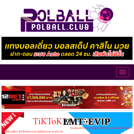
Toggl
navig