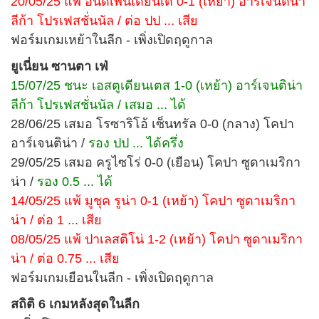
20/05/25 แพ้ อินดิเพนเดียนเต้ 0-1 (เหย้า) อาร์เจนติน่า
ลีก้า โปรเฟสชั่นนัล / ต่อ ปป ... เสีย
ฟอร์มเกมเหย้าในลีก - เพิ่งเปิดฤดูกาล
ยูเนี่ยน ซานตา เฟ่
15/07/25 ชนะ เอสตูเดียนเตส 1-0 (เหย้า) อาร์เจนติน่า
ลีก้า โปรเฟสชั่นนัล / เสมอ ... ได้
28/06/25 เสมอ โรซาริโอ้ เซ็นทรัล 0-0 (กลาง) โคปา
อาร์เจนติน่า /
รอง ปป ... ได้ครึ่ง
29/05/25 เสมอ ครูไซโร่ 0-0 (เยือน) โคปา ซูดาเมริกา
น่า /
รอง 0.5 ... ได้
14/05/25 แพ้ มูชุค รูน่า 0-1 (เหย้า) โคปา ซูดาเมริกา
น่า / ต่อ 1 ... เสีย
08/05/25 แพ้ ปาเลสติโน่ 1-2 (เหย้า) โคปา ซูดาเมริกา
น่า / ต่อ 0.75 ... เสีย
ฟอร์มเกมเยือนในลีก - เพิ่งเปิดฤดูกาล
สถิติ 6 เกมหลังสุดในลีก