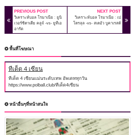
PREVIOUS POST
NEXT POST
วิเคราะห์บอล โรมาเนีย : ยูนิ
วิเคราะห์บอล โรมาเนีย : เป
เวอร์ซิตาเตีย คลูจ์ -vs- ยูทีเอ
โตรลุล -vs- สเตอัว บูคาเรสต์
อารัด
พื้นที่โฆษณา
ทีเด็ด 4 เซียน
ทีเด็ด 4 เซียนแม่นระดับเทพ อัพเดททุกวัน
https://www.polball.club/ทีเด็ด4เซียน
หน้าอื่นๆที่หน้าสนใจ