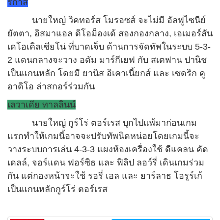
ริกาส
นายใหญ่ วิคทอร์ส โมรอซส์ จะไม่มี อัลฟูไซนีย์
ยัตตา, อิสมาแอล ดิโอม็องเด้ สองกองกลาง, เอเมอร์สัน
เดโอเคิลเซียโน่ ที่บาดเจ็บ ด้านการจัดทัพในระบบ 5-3-
2 แดนกลางจะวาง อดัม มาร์กีเยฟ กับ สเตฟาน ปานิช
เป็นแกนหลัก โดยมี ยานิส อิเคาเนี้ยกส์ และ เซดริก คู
อาดิโอ ล่าสกอร์ร่วมกัน
เลวาเดีย ทาลลินน์
นายใหญ่ กูร์โร่ ตอร์เรส บุกไปแพ้มาก่อนเกม
แรกทำให้เกมนี้อาจจะปรับทัพนิดหน่อยโดยเกมนี้จะ
วางระบบการเล่น 4-3-3 แผงห้องเครื่องใช้ ดีแคลน คัด
เดลล์, จอร์แดน ฟอร์ซิธ และ ฟิลิป ลอว์รี่ เดินเกมร่วม
กัน แต่กองหน้าจะใช้ รอรี่ เฮล และ ยาร์ลาธ โอรูร์เก้
เป็นแกนหลักกูร์โร่ ตอร์เรส