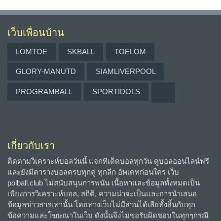
เว็บเพื่อนบ้าน
LOMTOE
SKBALL
TOELOM
GLORY-MANUTD
SIAMLIVERPOOL
PROGRAMBALL
SPORTIDOLS
เกี่ยวกับเรา
ติดตามวิเคราะห์บอลวันนี้ แจกทีเด็ดบอลทุกวัน ดูบอลออนไลน์ฟรี
และยังมีตารางบอลครบทุกคู่ ทุกลีก อัพเดทก่อนใคร เว็บ
polball.club ไม่สนับสนุนการพนัน เนื้อหาและข้อมูลทั้งหมดเป็น
เพียงการวิเคราะห์บอล, สถิติ, ความน่าจะเป็นและการนำเสนอ
ข้อมูลข่าวสารเท่านั้น โดยทางเว็บไม่มีส่วนได้เสียทั้งสิ้นกับทุก
ข้อความและโฆษณาในเว็บ ดังนั้นจึงไม่ขอรับผิดชอบในทุกๆกรณี