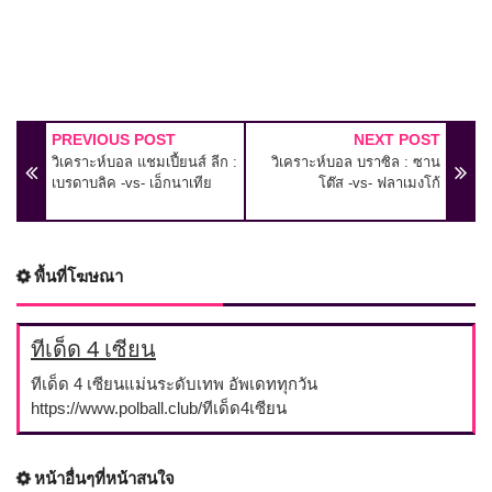
PREVIOUS POST
NEXT POST
วิเคราะห์บอล แชมเปี้ยนส์ ลีก :
วิเคราะห์บอล บราซิล : ซาน
เบรดาบลิค -vs- เอ็กนาเทีย
โต๊ส -vs- ฟลาเมงโก้
พื้นที่โฆษณา
ทีเด็ด 4 เซียน
ทีเด็ด 4 เซียนแม่นระดับเทพ อัพเดททุกวัน
https://www.polball.club/ทีเด็ด4เซียน
หน้าอื่นๆที่หน้าสนใจ