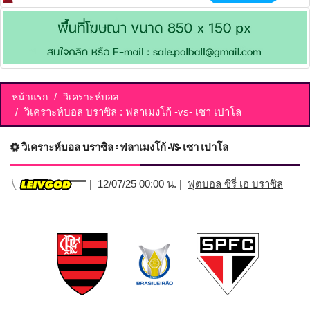
หน้าแรก
วิเคราะห์บอล
วิเคราะห์บอล บราซิล : ฟลาเมงโก้ -vs- เซา เปาโล
วิเคราะห์บอล บราซิล : ฟลาเมงโก้ -vs- เซา เปาโล
| 12/07/25 00:00 น. |
ฟุตบอล ซีรี่ เอ บราซิล