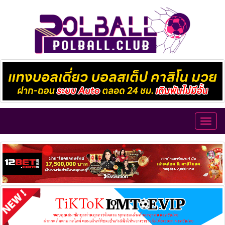
Toggl
navig