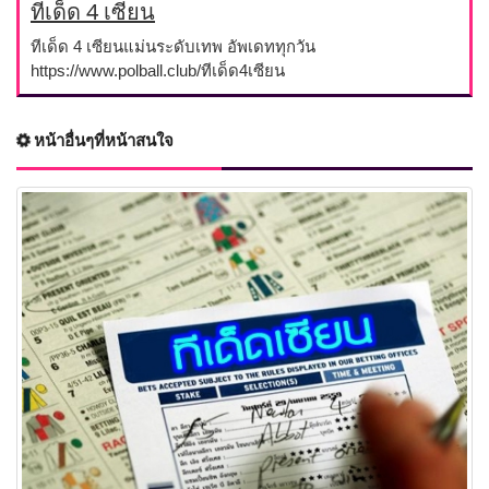
ทีเด็ด 4 เซียน
ทีเด็ด 4 เซียนแม่นระดับเทพ อัพเดททุกวัน
https://www.polball.club/ทีเด็ด4เซียน
หน้าอื่นๆที่หน้าสนใจ