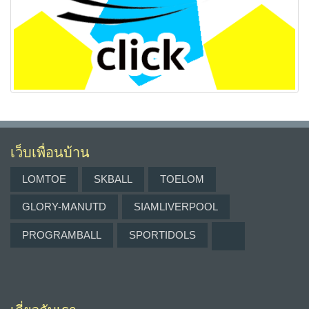
เว็บเพื่อนบ้าน
LOMTOE
SKBALL
TOELOM
GLORY-MANUTD
SIAMLIVERPOOL
PROGRAMBALL
SPORTIDOLS