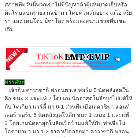
สภาพทีมวันนี้พวกเขาไม่มีปัญหาตัวผู้เล่นบาดเจ็บหรือ
ติดโทษแบนรายงานเข้ามา โดยตัวหลักอย่าง เลโอ เซีย
ร่า และ เคนโตะ มิซาโอะ พร้อมลงสนามช่วยทีมเช่น
เดิม
ทรรศนะ
เจ้าถิ่น คาวาซากิ ฟรอนตาเล่ ฟอร์ม 5 นัดหลังสุดใน
ลีก ชนะ 3 และแพ้ 2 โดยเกมนัดล่าสุดในลีกบุกไปแพ้ให้
กับ โตเกียว แวร์ดี้ มา 0-1 ส่วนทีมเยือน คาชิม่า แอนท์
เลอร์ ฟอร์ม 5 นัดหลังสุดในลีก ชนะ 1 เสมอ 1 และแพ้
3 โดยเกมนัดล่าสุดในลีกเปิดบ้านแพ้ให้กับ ฟาเจียโน่
โอคายามา มา 1-2 ราคาเปิดออกมา คาวาซากิ ฟรอน