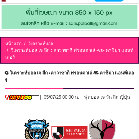
หน้าแรก
วิเคราะห์บอล
วิเคราะห์บอล เจ ลีก : คาวาซากิ ฟรอนตาเล่ -vs- คาชิม่า แอนท์
เลอร์
วิเคราะห์บอล เจ ลีก : คาวาซากิ ฟรอนตาเล่ -vs- คาชิม่า แอนท์เลอ
ร์
| 05/07/25 00:00 น. |
ฟุตบอล เจ วัน ลีก ญี่ปุ่น