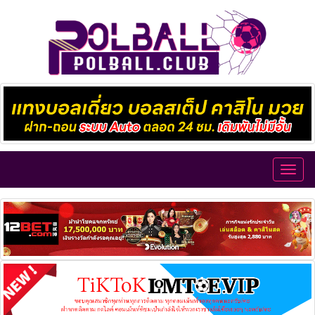
Toggl
navig