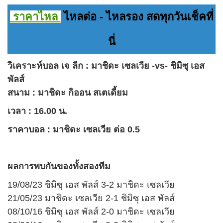
ราคาไหล
ไหลต่อ - ไหลรอง สดทุกวันเช็คที่
นี่
วิเคราะห์บอล
เจ ลีก : มาชิดะ เซลเวีย -vs- ชิมิซุ เอส
พัลส์
สนาม :
มาชิดะ กิออน สเตเดี้ยม
เวลา : 16.00 น.
ราคาบอล
:
มาชิดะ เซลเวีย ต่อ 0.5
ผลการพบกันของทั้งสองทีม
19/08/23 ชิมิซุ เอส พัลส์ 3-2 มาชิดะ เซลเวีย
21/05/23 มาชิดะ เซลเวีย 2-1 ชิมิซุ เอส พัลส์
08/10/16 ชิมิซุ เอส พัลส์ 2-0 มาชิดะ เซลเวีย