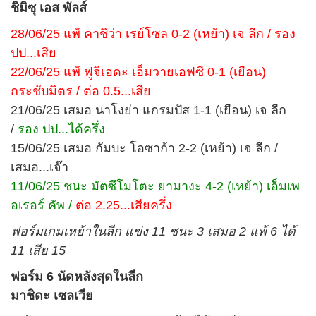
ชิมิซุ เอส พัลส์
28/06/25 แพ้ คาชิว่า เรย์โซล 0-2 (เหย้า) เจ ลีก / รอง
ปป...เสีย
22/06/25 แพ้ ฟูจิเอดะ เอ็มวายเอฟซี 0-1 (เยือน)
กระชับมิตร / ต่อ 0.5...เสีย
21/06/25 เสมอ นาโงย่า แกรมปัส 1-1 (เยือน) เจ ลีก
/
รอง ปป...ได้ครึ่ง
15/06/25 เสมอ กัมบะ โอซาก้า 2-2 (เหย้า) เจ ลีก /
เสมอ...เจ๊า
11/06/25 ชนะ มัตซึโมโตะ ยามางะ 4-2 (เหย้า) เอ็มเพ
อเรอร์ คัพ /
ต่อ 2.25...เสียครึ่ง
ฟอร์มเกมเหย้าในลีก แข่ง 11 ชนะ 3 เสมอ 2 แพ้ 6 ได้
11 เสีย 15
ฟอร์ม 6 นัดหลังสุดในลีก
มาชิดะ เซลเวีย