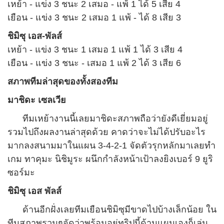
เหย้า - แข่ง 3 ชนะ 2 เสมอ - แพ้ 1 ได้ 5 เสีย 4
เยือน - แข่ง 3 ชนะ 2 เสมอ 1 แพ้ - ได้ 8 เสีย 3
ชิมิซุ เอส-พัลส์
เหย้า - แข่ง 3 ชนะ 1 เสมอ 1 แพ้ 1 ได้ 3 เสีย 4
เยือน - แข่ง 3 ชนะ - เสมอ 1 แพ้ 2 ได้ 3 เสีย 6
สภาพทีมล่าสุดของทั้งสองทีม
มาชิดะ เซลเวีย
ทีมเหย้างานนี้เลยมาชิดะสภาพถือว่ายังดีเยี่ยมอยู่
รวมไปถึงผลงานล่าสุดด้วย คาดว่าจะไม่ได้ปรับอะไร
มากลงสนามมาในแผน
3-4-2-1
จัดตัวรุกหลักมาเลยทำ
เกม ทาคุมะ นิชิมูระ ผนึกกำลังหน้าเป้าลงยิงเบอร์
9
ยูริ
ซอร์มะ
ชิมิซุ เอส พัลส์
ด้านอีกฝั่งเลยทีมเยือนชิมิซุมีขาดไปบ้างเล็กน้อย ใน
ทีมสภาพรวมๆจัดว่าพร้อมอยู่ทริปนี้ด้านแผนเองก็เล่น