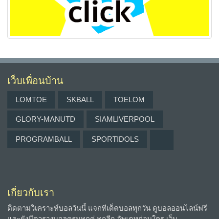
เว็บเพื่อนบ้าน
LOMTOE
SKBALL
TOELOM
GLORY-MANUTD
SIAMLIVERPOOL
PROGRAMBALL
SPORTIDOLS
เกี่ยวกับเรา
ติดตามวิเคราะห์บอลวันนี้ แจกทีเด็ดบอลทุกวัน ดูบอลออนไลน์ฟรี
และยังมีตารางบอลครบทุกคู่ ทุกลีก อัพเดทก่อนใคร เว็บ