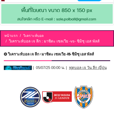
หน้าแรก
วิเคราะห์บอล
วิเคราะห์บอล เจ ลีก : มาชิดะ เซลเวีย -vs- ชิมิซุ เอส พัลส์
วิเคราะห์บอล เจ ลีก : มาชิดะ เซลเวีย -vs- ชิมิซุ เอส พัลส์
| 05/07/25 00:00 น. |
ฟุตบอล เจ วัน ลีก ญี่ปุ่น