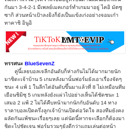
กันมา
3-4-2-1
มีเพลย์เมคเกอร์ทำเกมมาอยู่ ไคอิ มัตซู
ซากิ ส่วนหน้าเป้าลงยิงก็ยังเป็นแข้งเก่งอย่างจอมเก๋า
ทาคาชิ อินูอิ
ทรรศนะ
BlueSevenZ
คู่นี้เลยบอลเจลีกอันดับก็ห่างกันไม่ได้มากมายนัก
มาชิดะเจ้าบ้าน
5
เกมหลังมานั้นฟอร์มยังเอาเรื่องจัดๆ
ชนะ
4
แพ้
1
ในลีกไต่อันดับขึ้นมาแล้วที่
8
ไม่เหมือนทีม
เยือนชิมิซุ
5
เกมหลังยังแผ่วไปอย่างเห็นได้ชัดชนะ
1
เสมอ
2
แพ้
2
ไม่ได้คืบหน้ามากนักกับอันดับ
14
ทาง
ราคาบอลเปิดครึ่งลูกเจ้าบ้านเปิดต่อวัดใจ สองทีมยังคง
ผลัดกันแพ้ชนะเรื่อยๆเลย แต่นัดนี้หากจะเลือกก็ต้องมา
ชิดะไปชัดเจน ฟอร์มรวมๆยังดีกว่าแถมเล่นต่อหน้า