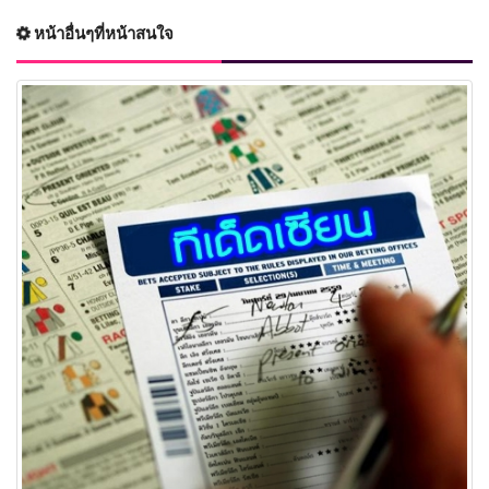
หน้าอื่นๆที่หน้าสนใจ