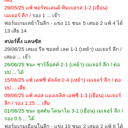
29/05/25 แพ้ พอร์ทแลนด์ ทิมเบอรส 1-2 (เยือน)
เมเจอร์ ลีก /
รอง 1 ... เจ๊า
ฟอร์มเกมเหย้าในลีก - แข่ง 11 ชนะ 5 เสมอ 2 แพ้ 4 ได้
13 เสีย 14
สปอร์ติ้ง แคนซัส
29/06/25 เสมอ รีล ซอลท์ เลค 1-1 (เหย้า) เมเจอร์ ลีก /
เสมอ ... เจ๊า
26/06/25 ชนะ ชาร์ล็อตต์ 2-1 (เหย้า) เมเจอร์ ลีก / ต่อ
ปป ... ได้
15/06/25 แพ้ เอฟซี ดัลลัส 2-4 (เหย้า) เมเจอร์ ลีก /
ต่อ
ปป ... เสีย
09/06/25 แพ้ ลอส แองเจลิส เอฟซี 1-3 (เยือน) เมเจอร์
ลีก / รอง 1.25 ... เสีย
01/06/25 ชนะ ฮุสตัน ไดนาโม 3-1 (เยือน) เมเจอร์ ลีก /
รอง 0.5 ... ได้
ฟอร์มเกมเยือนในลีก - แข่ง 10 ชนะ 2 เสมอ 2 แพ้ 6 ได้