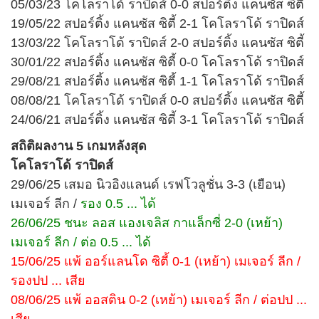
05/03/23 โคโลราโด้ ราปิดส์ 0-0 สปอร์ติ้ง แคนซัส ซิตี้
19/05/22 สปอร์ติ้ง แคนซัส ซิตี้ 2-1 โคโลราโด้ ราปิดส์
13/03/22 โคโลราโด้ ราปิดส์ 2-0 สปอร์ติ้ง แคนซัส ซิตี้
30/01/22 สปอร์ติ้ง แคนซัส ซิตี้ 0-0 โคโลราโด้ ราปิดส์
29/08/21 สปอร์ติ้ง แคนซัส ซิตี้ 1-1 โคโลราโด้ ราปิดส์
08/08/21 โคโลราโด้ ราปิดส์ 0-0 สปอร์ติ้ง แคนซัส ซิตี้
24/06/21 สปอร์ติ้ง แคนซัส ซิตี้ 3-1 โคโลราโด้ ราปิดส์
สถิติผลงาน 5 เกมหลังสุด
โคโลราโด้ ราปิดส์
29/06/25 เสมอ นิวอิงแลนด์ เรฟโวลูชั่น 3-3 (เยือน)
เมเจอร์ ลีก /
รอง 0.5 ... ได้
26/06/25 ชนะ ลอส แองเจลิส กาแล็กซี่ 2-0 (เหย้า)
เมเจอร์ ลีก / ต่อ 0.5 ... ได้
15/06/25 แพ้ ออร์แลนโด ซิตี้ 0-1 (เหย้า) เมเจอร์ ลีก /
รองปป ... เสีย
08/06/25 แพ้ ออสติน 0-2 (เหย้า) เมเจอร์ ลีก / ต่อปป ...
เสีย