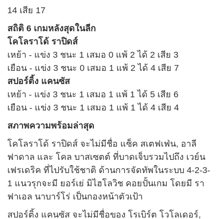
14 เสีย 17
สถิติ 6 เกมหลังสุดในลีก
โคโลราโด้ ราปิดส์
เหย้า - แข่ง 3 ชนะ 1 เสมอ 0 แพ้ 2 ได้ 2 เสีย 3
เยือน - แข่ง 3 ชนะ 0 เสมอ 1 แพ้ 2 ได้ 4 เสีย 7
สปอร์ติ้ง แคนซัส
เหย้า - แข่ง 3 ชนะ 1 เสมอ 1 แพ้ 1 ได้ 5 เสีย 6
เยือน - แข่ง 3 ชนะ 1 เสมอ 1 แพ้ 1 ได้ 4 เสีย 4
สภาพความพร้อมล่าสุด
โคโลราโด้ ราปิดส์ จะไม่มีชื่อ แซ็ค สเตฟเฟ่น, อาลี
ฟาดาล และ โคล บาสเซตต์ ที่บาดเจ็บรวมไปถึง เวย์น
เฟรเดริค ที่ไปรับใช้ชาติ ด้านการจัดทัพในระบบ 4-2-3-
1 แนวรุกจะมี ยอร์เย่ มิไฮโลวิช คอยปั้นเกม โดยมี รา
ฟาเอล นาบาร์โร่ เป็นกองหน้าตัวเป้า
สปอร์ติ้ง แคนซัส จะไม่มีชื่อของ โรเบิร์ต โวโลเดอร์,