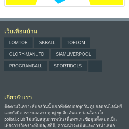
เว็บเพื่อนบ้าน
LOMTOE
SKBALL
TOELOM
GLORY-MANUTD
SIAMLIVERPOOL
PROGRAMBALL
SPORTIDOLS
เกี่ยวกับเรา
ติดตามวิเคราะห์บอลวันนี้ แจกทีเด็ดบอลทุกวัน ดูบอลออนไลน์ฟรี
และยังมีตารางบอลครบทุกคู่ ทุกลีก อัพเดทก่อนใคร เว็บ
polball.club ไม่สนับสนุนการพนัน เนื้อหาและข้อมูลทั้งหมดเป็น
เพียงการวิเคราะห์บอล, สถิติ, ความน่าจะเป็นและการนำเสนอ