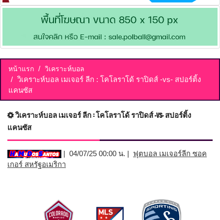
หน้าแรก
วิเคราะห์บอล
วิเคราะห์บอล เมเจอร์ ลีก : โคโลราโด้ ราปิดส์ -vs- สปอร์ติ้ง
แคนซัส
วิเคราะห์บอล เมเจอร์ ลีก : โคโลราโด้ ราปิดส์ -vs- สปอร์ติ้ง
แคนซัส
| 04/07/25 00:00 น. |
ฟุตบอล เมเจอร์ลีก ซอค
เกอร์ สหรัฐอเมริกา