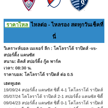
ราคาไหล
ไหลต่อ - ไหลรอง สดทุกวันเช็คที่
นี่
วิเคราะห์บอล เมเจอร์ ลีก : โคโลราโด้ ราปิดส์ -vs-
สปอร์ติ้ง แคนซัส
สนาม: ดิคส์ สปอร์ติ้ง กู้ด พาร์ค
เวลา: 08:30 น.
ราคาบอล: โคโลราโด้ ราปิดส์ ต่อ 0.5
เฮดทูเฮด
19/09/24 สปอร์ติ้ง แคนซัส ซิตี้ 4-1 โคโลราโด้ ราปิดส์
05/07/24 โคโลราโด้ ราปิดส์ 2-1 สปอร์ติ้ง แคนซัส ซิตี้
09/04/23 สปอร์ติ้ง แคนซัส ซิตี้ 0-1 โคโลราโด้ ราปิดส์