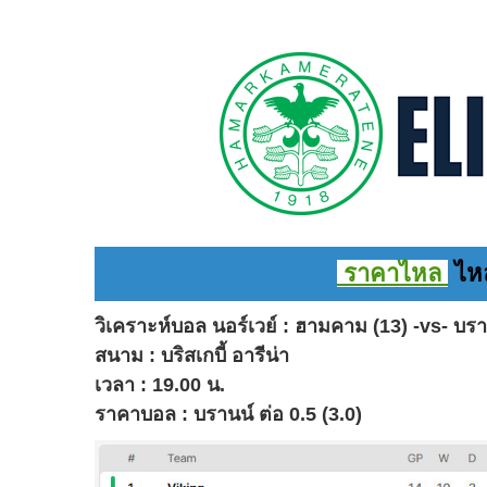
ราคาไหล
ไหล
วิเคราะห์บอล นอร์เวย์ : ฮามคาม (13) -vs- บรา
สนาม : บริสเกบี้ อารีน่า
เวลา : 19.00 น.
ราคาบอล : บรานน์ ต่อ 0.5 (3.0)