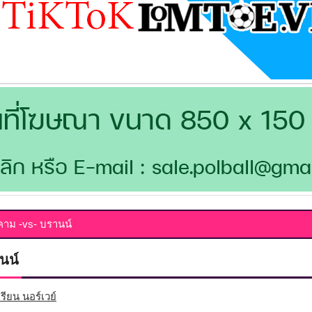
มคาม -vs- บรานน์
านน์
รียน นอร์เวย์