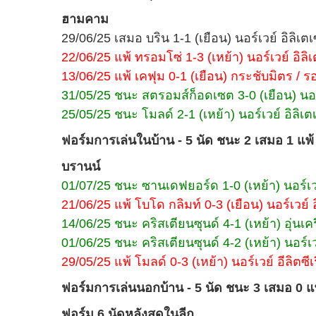
ฮามคาม
29/06/25 เสมอ บริน 1-1 (เยือน) นอร์เวย์ อิลิเต
22/06/25 แพ้ ทรอมโซ่ 1-3 (เหย้า) นอร์เวย์ อิลิเ
13/06/25 แพ้ เคฟุม 0-1 (เยือน) กระชับมิตร / รอง
31/05/25 ชนะ สตรอมส์ก็อดเซต 3-0 (เยือน) นอร์เว
25/05/25 ชนะ โมลด์ 2-1 (เหย้า) นอร์เวย์ อิลิเตเ
ฟอร์มการเล่นในบ้าน - 5 นัด ชนะ 2 เสมอ 1 แพ้ 2
บรานน์
01/07/25 ชนะ ซานเดฟยอร์ด 1-0 (เหย้า) นอร์เวย์
21/06/25 แพ้ โบโด กลิมท์ 0-3 (เยือน) นอร์เวย์ อิ
14/06/25 ชนะ คริสเตียนซุนด์ 4-1 (เหย้า) อุ่นเครื่
01/06/25 ชนะ คริสเตียนซุนด์ 4-2 (เหย้า) นอร์เวย์
29/05/25 แพ้ โมลด์ 0-3 (เหย้า) นอร์เวย์ อีลิตซีเร
ฟอร์มการเล่นนอกบ้าน - 5 นัด ชนะ 3 เสมอ 0 แพ้
ฟอร์ม 6 นัดหลังสุดในลีก