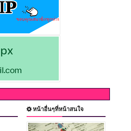
หน้าอื่นๆที่หน้าสนใจ