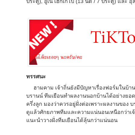
ประตู), อูเน่ เฮ็กเกโบ (13 นัด / 7 ประตู) แล
ทรรศนะ
ฮามคาม เจ้าถิ่นยังมีปัญหาเรื่องฟอร์มในบ้านท
บรานน์ ทีมเยือนทำผลงานนอกบ้านได้อย่างยอดเย
ครึ่งลูก มองว่าควรอยู่ฝั่งต่อเพราะผลงานของ บร
ดูแล้วศักยภาพทีมและความแน่นอนเหนือกว่าเจ้าถิ
แนะนำวางฝั่งทีมเยือนได้ลุ้นกว่าแน่นอน