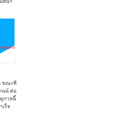
ดนหน้า
น ขณะที่
นน์ ต่อ
ูกาลนี้
ำเร็จ