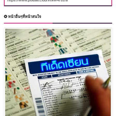
หน้าอื่นๆที่หน้าสนใจ