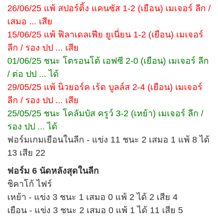
26/06/25 แพ้ สปอร์ติ้ง แคนซัส 1-2 (เยือน) เมเจอร์ ลีก /
เสมอ ... เสีย
15/06/25 แพ้ ฟิลาเดลเฟีย ยูเนี่ยน 1-2 (เยือน) เมเจอร์
ลีก / รอง ปป ... เสีย
01/06/25 ชนะ โตรอนโต้ เอฟซี 2-0 (เยือน) เมเจอร์ ลีก
/ ต่อ ปป ... ได้
29/05/25 แพ้ นิวยอร์ค เร้ด บูลล์ส 2-4 (เยือน) เมเจอร์
ลีก / รอง ปป ... เสีย
25/05/25 ชนะ โคลัมบัส ครูว์ 3-2 (เหย้า) เมเจอร์ ลีก /
รอง ปป ... ได้
ฟอร์มเกมเยือนในลีก - แข่ง 11 ชนะ 2 เสมอ 1 แพ้ 8 ได้
13 เสีย 22
ฟอร์ม 6 นัดหลังสุดในลีก
ชิคาโก้ ไฟร์
เหย้า - แข่ง 3 ชนะ 1 เสมอ 0 แพ้ 2 ได้ 2 เสีย 4
เยือน - แข่ง 3 ชนะ 2 เสมอ 0 แพ้ 1 ได้ 11 เสีย 5