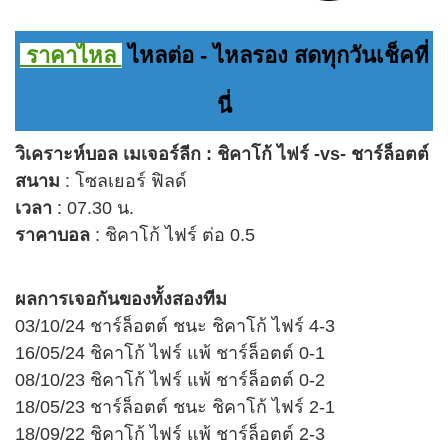
ราคาไหล
ไหลต่อ - ไหลรอง สดทุกวันเช็คที่
นี่
วิเคราะห์บอล เมเจอร์ลีก : ชิคาโก้ ไฟร์ -vs- ชาร์ล็อตต์
สนาม
: โซลเยอร์ ฟิลด์
เวลา
: 07.30 น.
ราคาบอล
: ชิคาโก้ ไฟร์ ต่อ 0.5
ผลการเจอกันของ
ทั้งสองทีม
03/10/24 ชาร์ล็อตต์ ชนะ ชิคาโก้ ไฟร์ 4-3
16/05/24 ชิคาโก้ ไฟร์ แพ้ ชาร์ล็อตต์ 0-1
08/10/23 ชิคาโก้ ไฟร์ แพ้ ชาร์ล็อตต์ 0-2
18/05/23 ชาร์ล็อตต์ ชนะ ชิคาโก้ ไฟร์ 2-1
18/09/22 ชิคาโก้ ไฟร์ แพ้ ชาร์ล็อตต์ 2-3