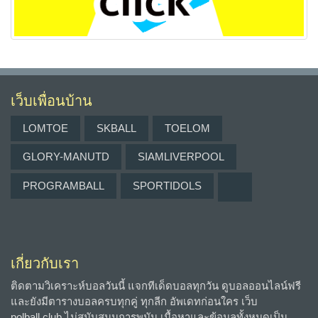
เว็บเพื่อนบ้าน
LOMTOE
SKBALL
TOELOM
GLORY-MANUTD
SIAMLIVERPOOL
PROGRAMBALL
SPORTIDOLS
เกี่ยวกับเรา
ติดตามวิเคราะห์บอลวันนี้ แจกทีเด็ดบอลทุกวัน ดูบอลออนไลน์ฟรี
และยังมีตารางบอลครบทุกคู่ ทุกลีก อัพเดทก่อนใคร เว็บ
polball.club ไม่สนับสนุนการพนัน เนื้อหาและข้อมูลทั้งหมดเป็น