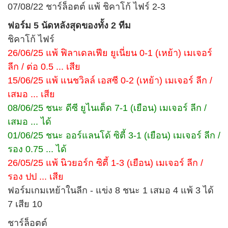
07/08/22 ชาร์ล็อตต์ แพ้ ชิคาโก้ ไฟร์ 2-3
ฟอร์ม 5 นัดหลังสุดของทั้ง 2 ทีม
ชิคาโก้ ไฟร์
26/06/25 แพ้ ฟิลาเดลเฟีย ยูเนี่ยน 0-1 (เหย้า) เมเจอร์
ลีก / ต่อ 0.5 ... เสีย
15/06/25 แพ้ แนชวิลล์ เอสซี 0-2 (เหย้า) เมเจอร์ ลีก /
เสมอ ... เสีย
08/06/25 ชนะ ดีซี ยูไนเต็ด 7-1 (เยือน) เมเจอร์ ลีก /
เสมอ ... ได้
01/06/25 ชนะ ออร์แลนโด้ ซิตี้ 3-1 (เยือน) เมเจอร์ ลีก /
รอง 0.75 ... ได้
26/05/25 แพ้ นิวยอร์ก ซิตี้ 1-3 (เยือน) เมเจอร์ ลีก /
รอง ปป ... เสีย
ฟอร์มเกมเหย้าในลีก - แข่ง 8 ชนะ 1 เสมอ 4 แพ้ 3 ได้
7 เสีย 10
ชาร์ล็อตต์