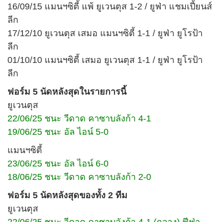
16/09/15 แมนฯซิตี้ แพ้ ยูเวนตุส 1-2 / ยูฟ่า แชมเปี้ยนส์
ลีก
17/12/10 ยูเวนตุส เสมอ แมนฯซิตี้ 1-1 / ยูฟ่า ยูโรป้า
ลีก
01/10/10 แมนฯซิตี้ เสมอ ยูเวนตุส 1-1 / ยูฟ่า ยูโรป้า
ลีก
ฟอร์ม 5 นัดหลังสุดในรายการนี้
ยูเวนตุส
22/06/25 ชนะ วีดาด คาซาบลังก้า 4-1
19/06/25 ชนะ อัล ไอน์ 5-0
แมนฯซิตี้
23/06/25 ชนะ อัล ไอน์ 6-0
18/06/25 ชนะ วีดาด คาซาบลังก้า 2-0
ฟอร์ม 5 นัดหลังสุดของทั้ง 2 ทีม
ยูเวนตุส
22/06/25 ชนะ วีดาด คาซาบลังก้า 4-1 (กลาง) ฟีฟ่า