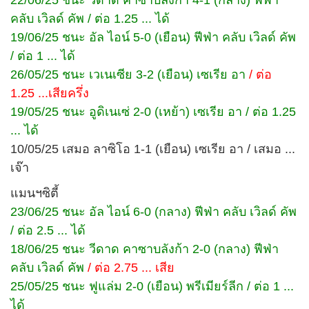
คลับ เวิลด์ คัพ / ต่อ 1.25 ... ได้
19/06/25 ชนะ อัล ไอน์ 5-0 (เยือน) ฟีฟ่า คลับ เวิลด์ คัพ
/ ต่อ 1 ... ได้
26/05/25 ชนะ เวเนเซีย 3-2 (เยือน) เซเรีย อา
/ ต่อ
1.25 ...เสียครึ่ง
19/05/25 ชนะ อูดิเนเซ่ 2-0 (เหย้า) เซเรีย อา / ต่อ 1.25
... ได้
10/05/25 เสมอ ลาซิโอ 1-1 (เยือน) เซเรีย อา / เสมอ ...
เจ๊า
แมนฯซิตี้
23/06/25 ชนะ อัล ไอน์ 6-0 (กลาง) ฟีฟ่า คลับ เวิลด์ คัพ
/ ต่อ 2.5 ... ได้
18/06/25 ชนะ วีดาด คาซาบลังก้า 2-0 (กลาง) ฟีฟ่า
คลับ เวิลด์ คัพ
/ ต่อ 2.75 ... เสีย
25/05/25 ชนะ ฟูแล่ม 2-0 (เยือน) พรีเมียร์ลีก / ต่อ 1 ...
ได้