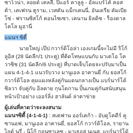
ซาโวน่า, ลอยด์ เคลลี่, ปิแอร์ คาลูลู - อัลแบร์โต้ คอส
ต้า, เคเฟรน ตูราม, เวสตัน แม็กเคนนี่, อันเดรีย คัมเบีย
โซ่ - ฟรานซิสโก้ คอนไซเซา, เคนาน ยิลดิซ - ร็องดาล
โคโล มูอานี่
แมนฯ ซิตี้
นายใหญ่ เป๊ป กวาร์ดิโอล่า เองเกมนี้จะไม่มี ริโก้
ลูอิส (28 นัดลีก/1 ประตู) ที่ติดโทษแบนกับ มาเตโอ โค
วาซิช (31 นัดลีก/6 ประตู) ที่บาดเจ็บโดยจะปรับมาเป็น
แผน 4-1-4-1 แนวรับวาง มานูเอล อาคานยี่ กับ ยอสโก้
กวาร์ดิโอล คุมแผงหลังคู่กันแดนกลางเป็น แบร์นาร์โด้
ซิลวา จับคู่กับ อิลคาย กุนโดกาน ปั้นเกมคู่กันสนับสนุน
หน้าเป้าอย่าง เออร์ลิ่ง ฮาลันด์ ล่าตาข่าย
ผู้เล่นที่คาดว่าจะลงสนาม
แมนฯซิตี้ (4-1-4-1)
: สเตฟาน ออร์เตก้า - อับดูโคดีร์ คู
ซานอฟ, มานูเอล อาคานยี่, ยอสโก้ กวาร์ดิโอล, รายาน
ไอต์ นูรี่ - นิโก้ กอนซาเลซ - มาเธอุส นูเนส, แบร์นาร์โด้