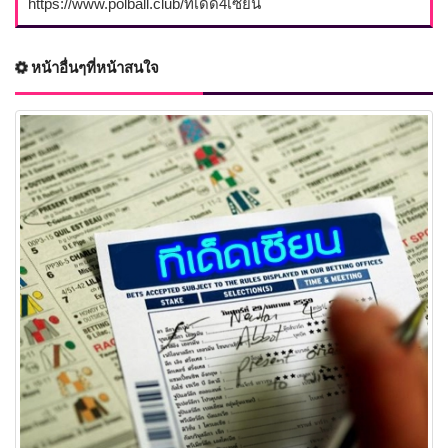
https://www.polball.club/ทีเด็ด4เซียน
หน้าอื่นๆที่หน้าสนใจ