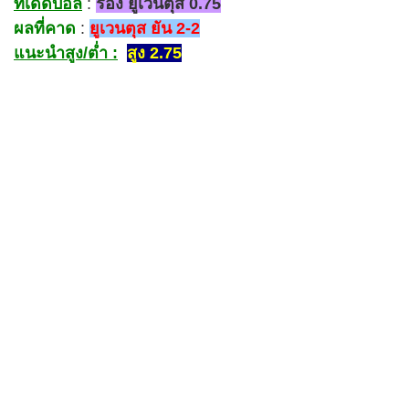
ทีเด็ดบอล
:
รอง ยูเวนตุส 0.75
ผลที่คาด
:
ยูเวนตุส ยัน 2-2
แนะนำสูง/ต่ำ :
สูง 2.75