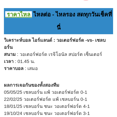
ราคาไหล
ไหลต่อ - ไหลรอง สดทุกวันเช็คที่
นี่
วิเคราะห์บอล ไอร์แลนด์ : วอเตอร์ฟอร์ด -vs- เชลบ
อร์น
สนาม
: วอเตอร์ฟอร์ด เรจิโอนัล สปอร์ต เซ็นเตอร์
เวลา
: 01.45 น.
ราคาบอล
: เสมอ
ผลการเจอกันของ
ทั้งสองทีม
05/05/25 เชลบอร์น แพ้ วอเตอร์ฟอร์ด 0-1
22/02/25 วอเตอร์ฟอร์ด แพ้ เชลบอร์น 0-1
18/01/25 เชลบอร์น ชนะ วอเตอร์ฟอร์ด 4-1
19/10/24 เชลบอร์น ชนะ วอเตอร์ฟอร์ด 3-1