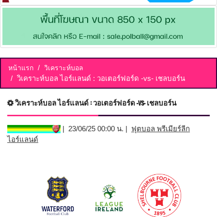
หน้าแรก
วิเคราะห์บอล
วิเคราะห์บอล ไอร์แลนด์ : วอเตอร์ฟอร์ด -vs- เชลบอร์น
วิเคราะห์บอล ไอร์แลนด์ : วอเตอร์ฟอร์ด -vs- เชลบอร์น
| 23/06/25 00:00 น. |
ฟุตบอล พรีเมียร์ลีก
ไอร์แลนด์