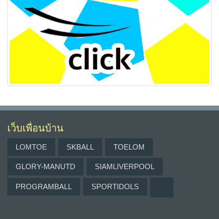
เว็บเพื่อนบ้าน
LOMTOE
SKBALL
TOELOM
GLORY-MANUTD
SIAMLIVERPOOL
PROGRAMBALL
SPORTIDOLS