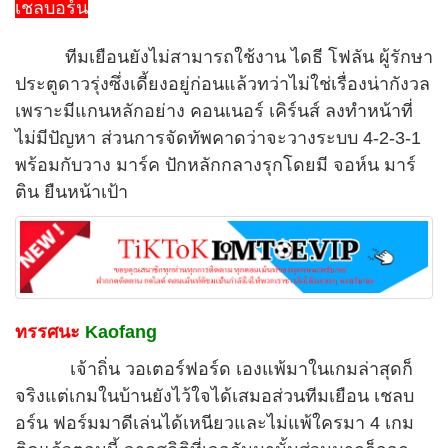
เชลบอร์น
ทีมเยือนยังไม่สามารถใช้งาน ไดธี โฟลัน ผู้รักษา
ประตูดาวรุ่งซึ่งเดี้ยงอยู่ก่อนแล้วทว่าไม่ใช่เรื่องน่ากังวล
เพราะมีแกนหลักอย่าง คอนเนอร์ เคิร์นส์ ลงทำหน้าที่
ไม่มีปัญหา ส่วนการจัดทัพคาดว่าจะวางระบบ 4-2-3-1
พร้อมกับวาง มาร์ค ปักหลักกลางรุกโดยมี จอห์น มาร์
ติน ยืนหน้าเป้า
ทรรศนะ
Kaofang
เจ้าถิ่น วอเตอร์ฟอร์ด เองแพ้มาในเกมล่าสุดก็
จริงแต่เกมในบ้านยังไว้ใจได้เสมอส่วนทีมเยือน เชลบ
อร์น ฟอร์มมาดีเล่นได้เหนียวและไม่แพ้ใครมา 4 เกม