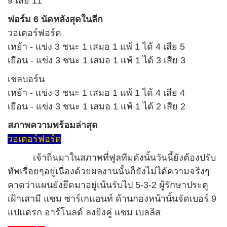
9 เสีย 11
ฟอร์ม 6 นัดหลังสุดในลีก
วอเตอร์ฟอร์ด
เหย้า - แข่ง 3 ชนะ 1 เสมอ 1 แพ้ 1 ได้ 4 เสีย 5
เยือน - แข่ง 3 ชนะ 1 เสมอ 1 แพ้ 1 ได้ 3 เสีย 3
เชลบอร์น
เหย้า - แข่ง 3 ชนะ 1 เสมอ 1 แพ้ 1 ได้ 4 เสีย 4
เยือน - แข่ง 3 ชนะ 1 เสมอ 1 แพ้ 1 ได้ 2 เสีย 2
สภาพความพร้อมล่าสุด
วอเตอร์ฟอร์ด
เจ้าถิ่นมาในสภาพที่ฟูลทีมดังนั้นวันนี้ยังต้องปรับ
ทัพเรื่อยๆอยู่เนื่องด้วยผลงานนั้นก็ยังไม่ได้ความจริงๆ
คาดว่าแผนยังยึดมาอยู่เน้นรับไป 5-3-2 ผู้รักษาประตู
เฝ้าเสามี แซม ซาร์เกแอนท์ ด้านกองหน้านั้นจัดเบอร์ 9
แปแดรก อาร์โนลด์ ลงยิงคู่ แซม เบลลิส