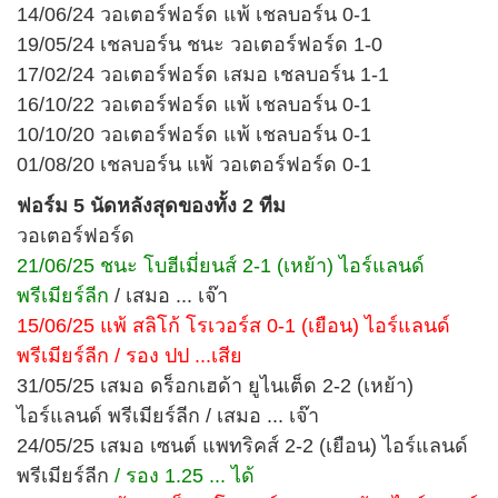
14/06/24 วอเตอร์ฟอร์ด แพ้ เชลบอร์น 0-1
19/05/24 เชลบอร์น ชนะ วอเตอร์ฟอร์ด 1-0
17/02/24 วอเตอร์ฟอร์ด เสมอ เชลบอร์น 1-1
16/10/22 วอเตอร์ฟอร์ด แพ้ เชลบอร์น 0-1
10/10/20 วอเตอร์ฟอร์ด แพ้ เชลบอร์น 0-1
01/08/20 เชลบอร์น แพ้ วอเตอร์ฟอร์ด 0-1
ฟอร์ม 5 นัดหลังสุดของทั้ง 2 ทีม
วอเตอร์ฟอร์ด
21/06/25 ชนะ โบฮีเมี่ยนส์ 2-1 (เหย้า) ไอร์แลนด์
พรีเมียร์ลีก
/ เสมอ ... เจ๊า
15/06/25 แพ้ สลิโก้ โรเวอร์ส 0-1 (เยือน) ไอร์แลนด์
พรีเมียร์ลีก / รอง ปป ...เสีย
31/05/25 เสมอ ดร็อกเฮด้า ยูไนเต็ด 2-2 (เหย้า)
ไอร์แลนด์ พรีเมียร์ลีก / เสมอ ... เจ๊า
24/05/25 เสมอ เซนต์ แพทริคส์ 2-2 (เยือน) ไอร์แลนด์
พรีเมียร์ลีก
/ รอง 1.25 ... ได้