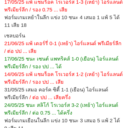
17/05/25 แพ้ แชมร็อค โรเวอร์ส 1-3 (เหย้า) ไอร์แลนด์
พรีเมียร์ลีก / รอง 0.75 ... เสีย
ฟอร์มเกมเหย้าในลีก แข่ง 10 ชนะ 4 เสมอ 1 แพ้ 5 ได้
11 เสีย 18
เชลบอร์น
21/06/25 แพ้ เดอร์รี่ 0-1 (เหย้า) ไอร์แลนด์ พรีเมียร์ลีก
/ ต่อ ปป ... เสีย
17/06/25 ชนะ เซนต์ แพทริคส์ 1-0 (เยือน) ไอร์แลนด์
พรีเมียร์ลีก / รอง ปป ... ได้
14/06/25 แพ้ แชมร็อค โรเวอร์ส 1-2 (เหย้า) ไอร์แลนด์
พรีเมียร์ลีก / รอง ปป ... เสีย
31/05/25 เสมอ คอร์ค ซิตี้ 1-1 (เยือน) ไอร์แลนด์
พรีเมียร์ลีก
/ ต่อ ปป ... เสียครึ่ง
24/05/25 ชนะ สลิโก้ โรเวอร์ส 3-2 (เหย้า) ไอร์แลนด์
พรีเมียร์ลีก / ต่อ 0.75 ... ได้ครึ่ง
ฟอร์มเกมเยือนในลีก แข่ง 10 ชนะ 3 เสมอ 5 แพ้ 2 ได้