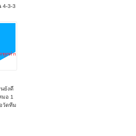
น 4-3-3
ยังดี
สมอ
1
อวัดทีม