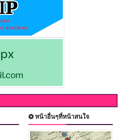
หน้าอื่นๆที่หน้าสนใจ