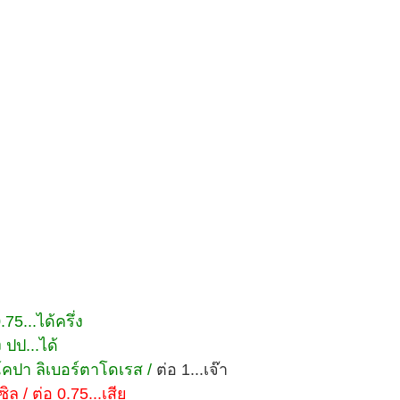
75...ได้ครึ่ง
 ปป...ได้
 โคปา ลิเบอร์ตาโดเรส /
ต่อ 1...เจ๊า
ล / ต่อ 0.75...เสีย