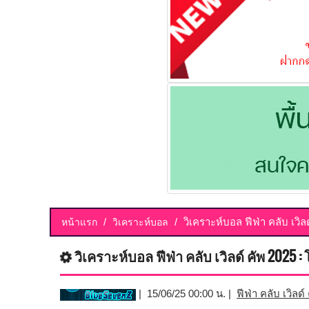
วิเคราะห์บอล ฟีฟ่า คลับ เวิล
หน้าแรก
วิเคราะห์บอล
วิเคราะห์บอล ฟีฟ่า คลับ เวิลด์ คัพ 2025 :
| 15/06/25 00:00 น. |
ฟีฟ่า คลับ เวิลด์