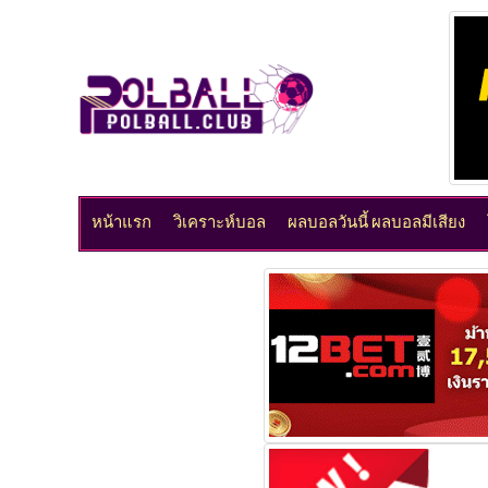
หน้าแรก
วิเคราะห์บอล
ผลบอลวันนี้ ผลบอลมีเสียง