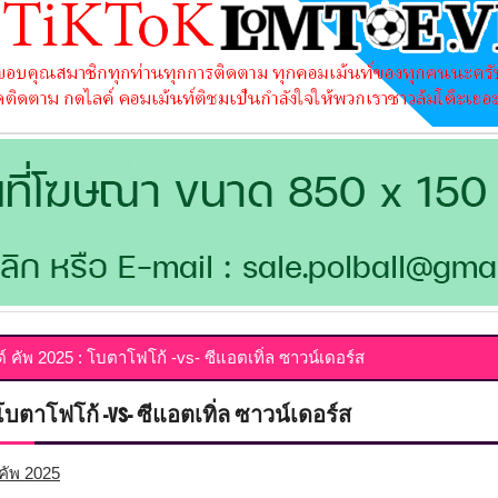
ด์ คัพ 2025 : โบตาโฟโก้ -vs- ซีแอตเทิ่ล ซาวน์เดอร์ส
 โบตาโฟโก้ -vs- ซีแอตเทิ่ล ซาวน์เดอร์ส
 คัพ 2025