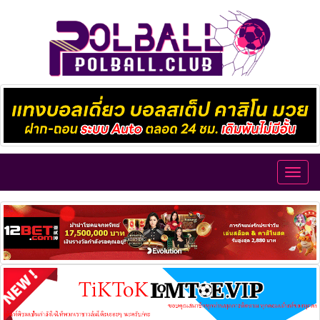
Toggl
navig