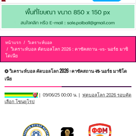
หน้าแรก
วิเคราะห์บอล
วิเคราะห์บอล คัดบอลโลก 2026 : คาซัคสถาน -vs- นอร์ธ มาซิ
โดเนีย
วิเคราะห์บอล คัดบอลโลก 2026 : คาซัคสถาน -vs- นอร์ธ มาซิโด
เนีย
| 09/06/25 00:00 น. |
ฟุตบอลโลก 2026 รอบคัด
เลือก โซนยุโรป