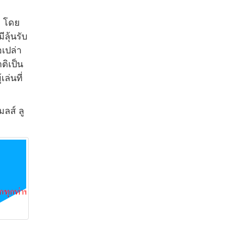
ก โดย
ลุ้นรับ
อเปล่า
ติเป็น
ล่นที่
ลส์ ลู