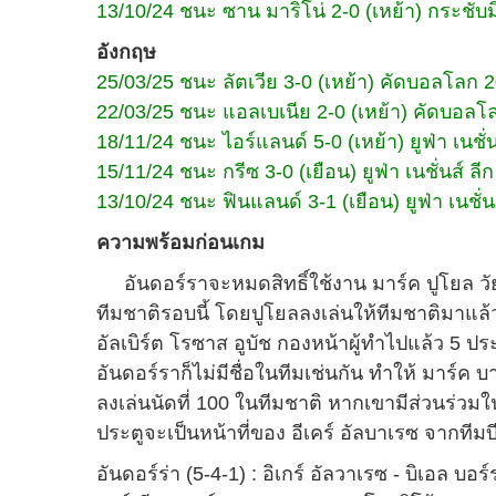
13/10/24 ชนะ ซาน มาริโน่ 2-0 (เหย้า) กระชับมิต
อังกฤษ
25/03/25 ชนะ ลัตเวีย 3-0 (เหย้า) คัดบอลโลก 
22/03/25 ชนะ แอลเบเนีย 2-0 (เหย้า) คัดบอล
18/11/24 ชนะ ไอร์แลนด์ 5-0 (เหย้า) ยูฟ่า เนชั่นส์
15/11/24 ชนะ กรีซ 3-0 (เยือน) ยูฟ่า เนชั่นส์ ลีก /
13/10/24 ชนะ ฟินแลนด์ 3-1 (เยือน) ยูฟ่า เนชั่นส์ 
ความพร้อมก่อนเกม
อันดอร์ราจะหมดสิทธิ์ใช้งาน มาร์ค ปูโยล วัย 4
ทีมชาติรอบนี้ โดยปูโยลลงเล่นให้ทีมชาติมาแล้ว
อัลเบิร์ต โรซาส อูบัช กองหน้าผู้ทำไปแล้ว 5 
อันดอร์ราก็ไม่มีชื่อในทีมเช่นกัน ทำให้ มาร์ค 
ลงเล่นนัดที่ 100 ในทีมชาติ หากเขามีส่วนร่วม
ประตูจะเป็นหน้าที่ของ อีเคร์ อัลบาเรซ จากทีมบี
อันดอร์ร่า (5-4-1) : อิเกร์ อัลวาเรซ - บิเอล บอ