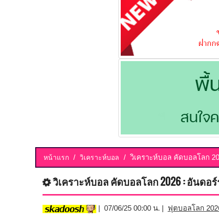
วิเคราะห์บอล คัดบอลโลก 202
หน้าแรก
วิเคราะห์บอล
วิเคราะห์บอล คัดบอลโลก 2026 : อันดอร์ร่
| 07/06/25 00:00 น. |
ฟุตบอลโลก 2026