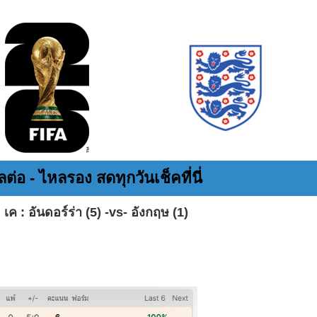
ต่อ - ไหลรอง สดทุกวันเช็คที่นี่
ค : อันดอร์ร่า (5) -vs- อังกฤษ (1)