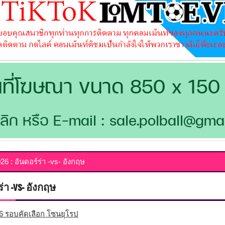
6 : อันดอร์ร่า -vs- อังกฤษ
า -vs- อังกฤษ
 รอบคัดเลือก โซนยุโรป