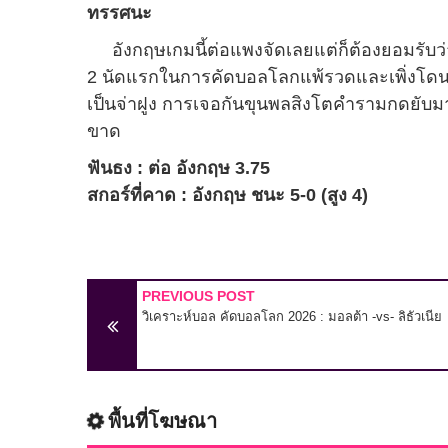
ทรรศนะ
อังกฤษเกมนี้ต่อแพงจัดเลยแต่ก็ต้องยอมรับว่า
2 นัดแรกในการคัดบอลโลกแพ้รวดและเพิ่งโดนแอ
เป็นจ่าฝูง การเจอกันขุนพลสิงโตคำรามกดยับมา 2 
ขาด
ฟันธง : ต่อ อังกฤษ 3.75
สกอร์ที่คาด : อังกฤษ ชนะ 5-0 (สูง 4)
PREVIOUS POST
วิเคราะห์บอล คัดบอลโลก 2026 : มอลต้า -vs- ลิธัวเนีย
พื้นที่โฆษณา