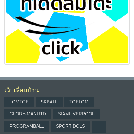
เว็บเพื่อนบ้าน
LOMTOE
SKBALL
TOELOM
GLORY-MANUTD
SIAMLIVERPOOL
PROGRAMBALL
SPORTIDOLS