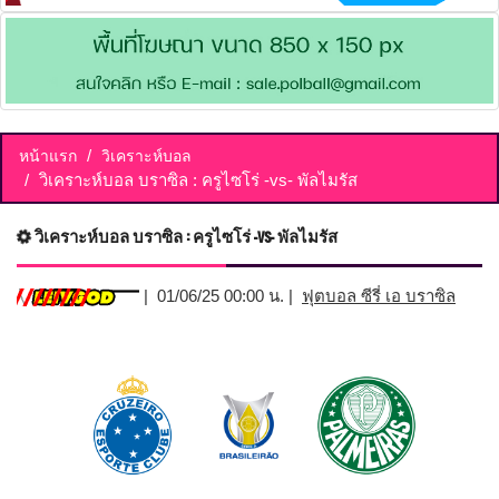
หน้าแรก
วิเคราะห์บอล
วิเคราะห์บอล บราซิล : ครูไซโร่ -vs- พัลไมรัส
วิเคราะห์บอล บราซิล : ครูไซโร่ -vs- พัลไมรัส
| 01/06/25 00:00 น. |
ฟุตบอล ซีรี่ เอ บราซิล