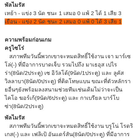
พัลไมรัส
เหย้า - แข่ง 3 นัด ชนะ 1 เสมอ 0 แพ้ 2 ได้ 1 เสีย 3
เยือน - แข่ง 2 นัด ชนะ 2 เสมอ 0 แพ้ 0 ได้ 3 เสีย 1
ความพร้อมก่อนเกม
ครูไซโร่
สภาพทีมวันนี้พวกเขาจะหมดสิทธิ์ใช้งาน เจา มาร์เซ
โล่(-) ที่มีอาการบาดเจ็บ รวมไปถึง มาเธอุส เปไร
ร่า(8นัด/2ประตู) เซ อิวัลโด้(9นัด/1ประตู) และ ลูคัส
วิลลาบา(8นัด/0ประตู) ที่ติดโทษแบน ขณะที่ตัวหลักรา
ยอื่นๆยังพร้อมลงสนามช่วยทีมเช่นเดิมไม่ว่าจะเป็น
ไคโอ ฆอร์เก้(9นัด/6ประตู) และ กาเบรียล บาร์โบ
ซ่า(8นัด/2ประตู)
พัลไมรัส
สภาพทีมวันนี้พวกเขาจะหมดสิทธิ์ใช้งาน บรูโน่ โรดริ
เกส(-) และ เฟลิเป้ อันแดร์สัน(8นัด/0ประตู) ที่มีอาการ