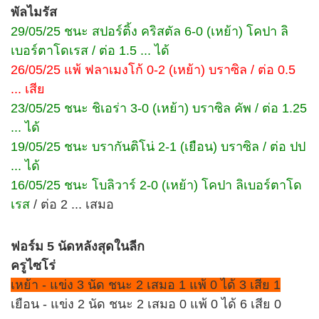
พัลไมรัส
29/05/25 ชนะ สปอร์ติ้ง คริสตัล 6-0 (เหย้า) โคปา ลิ
เบอร์ตาโดเรส / ต่อ 1.5 ... ได้
26/05/25 แพ้ ฟลาเมงโก้ 0-2 (เหย้า) บราซิล / ต่อ 0.5
... เสีย
23/05/25 ชนะ ชิเอร่า 3-0 (เหย้า) บราซิล คัพ / ต่อ 1.25
... ได้
19/05/25 ชนะ บรากันติโน่ 2-1 (เยือน) บราซิล / ต่อ ปป
... ได้
16/05/25 ชนะ โบลิวาร์ 2-0 (เหย้า) โคปา ลิเบอร์ตาโด
เรส
/ ต่อ 2 ... เสมอ
ฟอร์ม 5 นัดหลังสุดในลีก
ครูไซโร่
เหย้า - แข่ง 3 นัด ชนะ 2 เสมอ 1 แพ้ 0 ได้ 3 เสีย 1
เยือน - แข่ง 2 นัด ชนะ 2 เสมอ 0 แพ้ 0 ได้ 6 เสีย 0