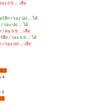
อง 0.5 ... เสีย
ร์ลีก / รอง ปป ... ได้
/ รอง ปป ... ได้
/ ต่อ 0.5 ... เสีย
ร์ลีก /
รอง 0.5 ... ได้
 / รอง ปป ... เสีย
ีย 2
ย 4
ย 5
ย 3