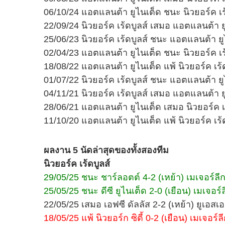
06/10/24 แอตแลนต้า ยูไนเต็ด ชนะ นิวยอร์ค เร้
22/09/24 นิวยอร์ค เร้ดบูลส์ เสมอ แอตแลนต้า ย
25/06/23 นิวยอร์ค เร้ดบูลส์ ชนะ แอตแลนต้า ยู
02/04/23 แอตแลนต้า ยูไนเต็ด ชนะ นิวยอร์ค เร้
18/08/22 แอตแลนต้า ยูไนเต็ด แพ้ นิวยอร์ค เร้ด
01/07/22 นิวยอร์ค เร้ดบูลส์ ชนะ แอตแลนต้า ยู
04/11/21 นิวยอร์ค เร้ดบูลส์ เสมอ แอตแลนต้า ย
28/06/21 แอตแลนต้า ยูไนเต็ด เสมอ นิวยอร์ค เร
11/10/20 แอตแลนต้า ยูไนเต็ด แพ้ นิวยอร์ค เร้ด
ผลงาน 5 นัดล่าสุดของทั้งสองทีม
นิวยอร์ค เร้ดบูลส์
29/05/25 ชนะ ชาร์ลอตต์ 4-2 (เหย้า) เมเจอร์ลีก /
25/05/25 ชนะ ดีซี ยูไนเต็ด 2-0 (เยือน) เมเจอร์ลี
22/05/25 เสมอ เอฟซี ดัลลัส 2-2 (เหย้า) ยูเอสเอ
18/05/25 แพ้ นิวยอร์ก ซิตี้ 0-2 (เยือน) เมเจอร์ลี