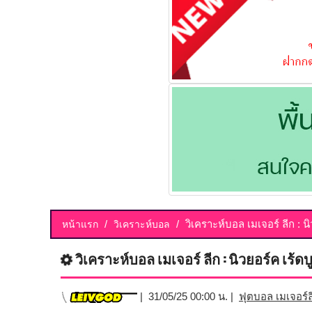
วิเคราะห์บอล เมเจอร์ ลีก : น
หน้าแรก
วิเคราะห์บอล
วิเคราะห์บอล เมเจอร์ ลีก : นิวยอร์ค เร้ดบ
| 31/05/25 00:00 น. |
ฟุตบอล เมเจอร์ล