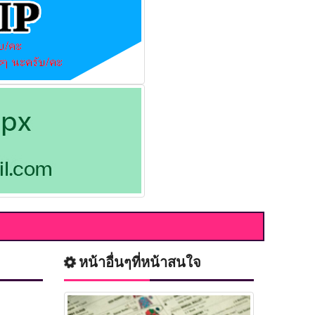
หน้าอื่นๆที่หน้าสนใจ