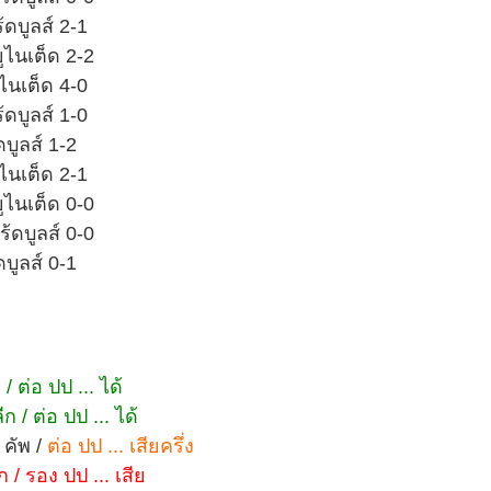
ดบูลส์ 2-1
ูไนเต็ด 2-2
ไนเต็ด 4-0
ดบูลส์ 1-0
บูลส์ 1-2
ไนเต็ด 2-1
ูไนเต็ด 0-0
้ดบูลส์ 0-0
บูลส์ 0-1
 ต่อ ปป ... ได้
ก / ต่อ ปป ... ได้
 คัพ /
ต่อ ปป ... เสียครึ่ง
ก / รอง ปป ... เสีย