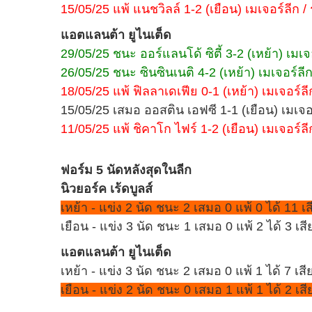
15/05/25 แพ้ แนชวิลล์ 1-2 (เยือน) เมเจอร์ลีก / ร
แอตแลนต้า ยูไนเต็ด
29/05/25 ชนะ ออร์แลนโด้ ซิตี้ 3-2 (เหย้า) เมเจอ
26/05/25 ชนะ ซินซินเนติ 4-2 (เหย้า) เมเจอร์ลีก 
18/05/25 แพ้ ฟิลลาเดเฟีย 0-1 (เหย้า) เมเจอร์ลีก 
15/05/25 เสมอ ออสติน เอฟซี 1-1 (เยือน) เมเจอ
11/05/25 แพ้ ชิคาโก ไฟร์ 1-2 (เยือน) เมเจอร์ลีก
ฟอร์ม 5 นัดหลังสุดในลีก
นิวยอร์ค เร้ดบูลส์
เหย้า - แข่ง 2 นัด ชนะ 2 เสมอ 0 แพ้ 0 ได้ 11 เส
เยือน - แข่ง 3 นัด ชนะ 1 เสมอ 0 แพ้ 2 ได้ 3 เสี
แอตแลนต้า ยูไนเต็ด
เหย้า - แข่ง 3 นัด ชนะ 2 เสมอ 0 แพ้ 1 ได้ 7 เสี
เยือน - แข่ง 2 นัด ชนะ 0 เสมอ 1 แพ้ 1 ได้ 2 เสี