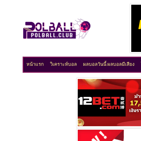
หน้าแรก
วิเคราะห์บอล
ผลบอลวันนี้ ผลบอลมีเสียง