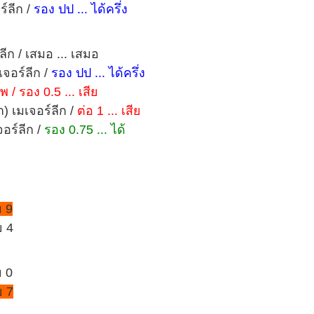
ร์ลีก /
รอง ปป ... ได้ครึ่ง
ลีก / เสมอ ... เสมอ
เจอร์ลีก /
รอง ปป ... ได้ครึ่ง
 / รอง 0.5 ... เสีย
า) เมเจอร์ลีก /
ต่อ 1 ... เสีย
จอร์ลีก /
รอง 0.75 ... ได้
ย 9
ย 4
ย 0
ย 7