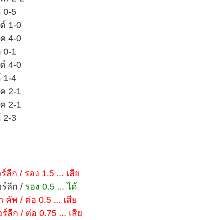
 0-5
์ 1-0
ค 4-0
 0-1
์ 4-0
 1-4
ค 2-1
ค 2-1
 2-3
์ลีก / รอง 1.5 ... เสีย
ร์ลีก /
รอง 0.5 ... ได้
ัพ / ต่อ 0.5 ... เสีย
ลีก / ต่อ 0.75 ... เสีย