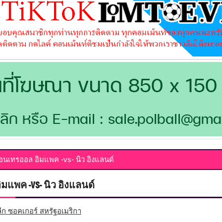
 มอนเทรออล อิมแพค -vs- นิว อิงแลนด์
มแพค -vs- นิว อิงแลนด์
ีก ซอคเกอร์ สหรัฐอเมริกา